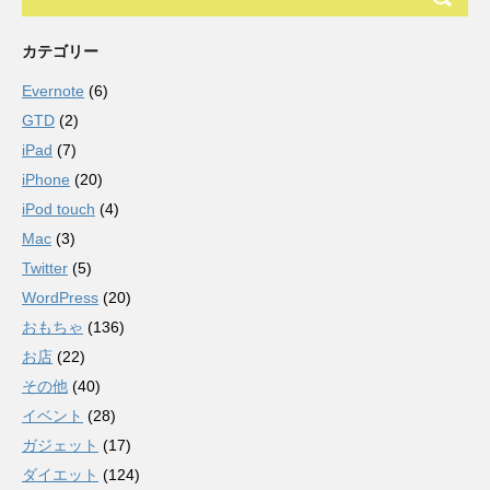
カテゴリー
Evernote
(6)
GTD
(2)
iPad
(7)
iPhone
(20)
iPod touch
(4)
Mac
(3)
Twitter
(5)
WordPress
(20)
おもちゃ
(136)
お店
(22)
その他
(40)
イベント
(28)
ガジェット
(17)
ダイエット
(124)