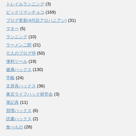
トレイルランニング
(3)
ビックリマンチョコ
(169)
ブログ更新(4代目アロハニアン)
(31)
マネー
(5)
ランニング
(10)
ラーメン二郎
(21)
七人のブログ侍
(50)
便利ツール
(19)
健康ハックス
(130)
手帳
(24)
文房具ハックス
(36)
東京ライフハック研究会
(3)
筆記具
(11)
習慣ハックス
(6)
読書ハックス
(2)
食べもの
(28)