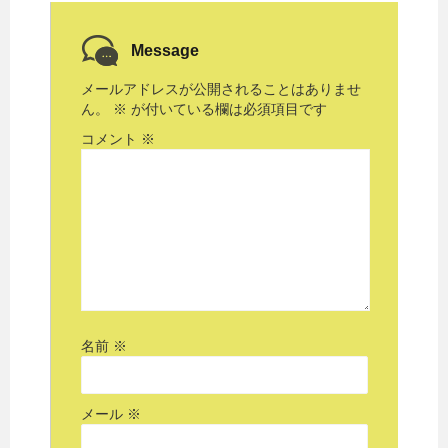
Message
メールアドレスが公開されることはありませ
ん。
※
が付いている欄は必須項目です
コメント
※
名前
※
メール
※