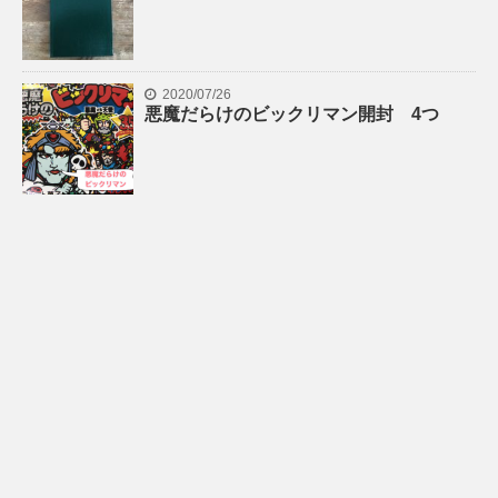
2020/07/26
悪魔だらけのビックリマン開封 4つ