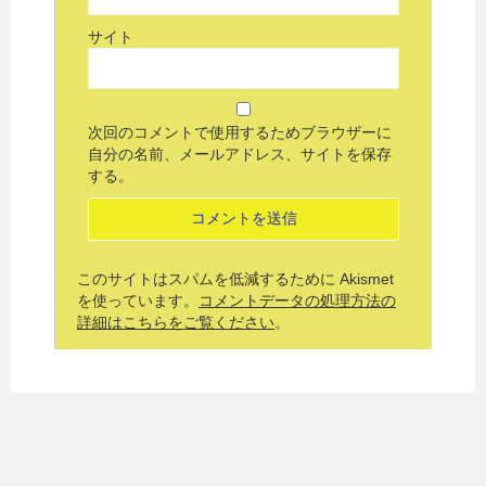
サイト
次回のコメントで使用するためブラウザーに
自分の名前、メールアドレス、サイトを保存
する。
このサイトはスパムを低減するために Akismet
を使っています。
コメントデータの処理方法の
詳細はこちらをご覧ください
。