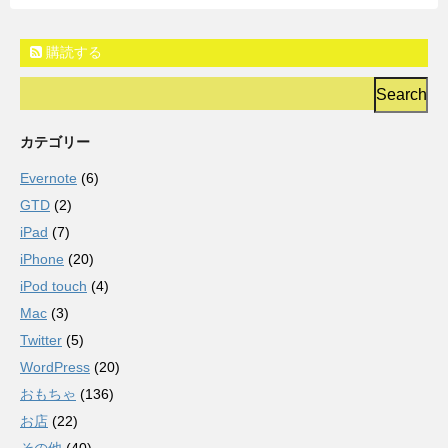
購読する
カテゴリー
Evernote
(6)
GTD
(2)
iPad
(7)
iPhone
(20)
iPod touch
(4)
Mac
(3)
Twitter
(5)
WordPress
(20)
おもちゃ
(136)
お店
(22)
その他
(40)