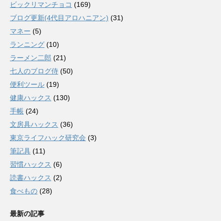
ビックリマンチョコ
(169)
ブログ更新(4代目アロハニアン)
(31)
マネー
(5)
ランニング
(10)
ラーメン二郎
(21)
七人のブログ侍
(50)
便利ツール
(19)
健康ハックス
(130)
手帳
(24)
文房具ハックス
(36)
東京ライフハック研究会
(3)
筆記具
(11)
習慣ハックス
(6)
読書ハックス
(2)
食べもの
(28)
最新の記事