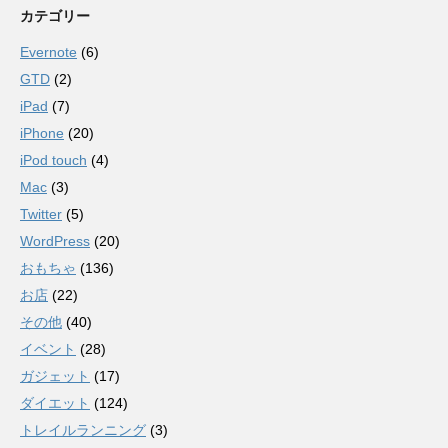
カテゴリー
Evernote
(6)
GTD
(2)
iPad
(7)
iPhone
(20)
iPod touch
(4)
Mac
(3)
Twitter
(5)
WordPress
(20)
おもちゃ
(136)
お店
(22)
その他
(40)
イベント
(28)
ガジェット
(17)
ダイエット
(124)
トレイルランニング
(3)