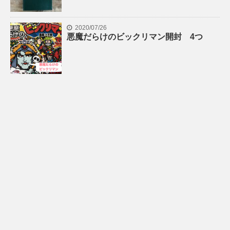
2020/07/26
悪魔だらけのビックリマン開封 4つ