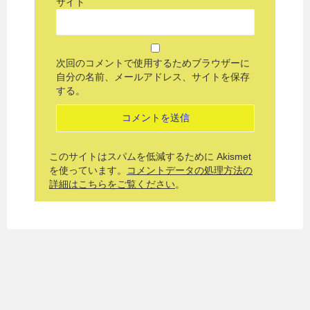
サイト
次回のコメントで使用するためブラウザーに
自分の名前、メールアドレス、サイトを保存
する。
このサイトはスパムを低減するために Akismet
を使っています。
コメントデータの処理方法の
詳細はこちらをご覧ください
。