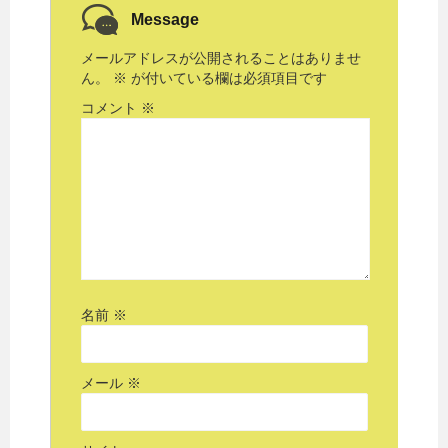
Message
メールアドレスが公開されることはありませ
ん。
※
が付いている欄は必須項目です
コメント
※
名前
※
メール
※