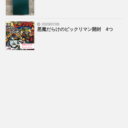
2020/07/26
悪魔だらけのビックリマン開封 4つ