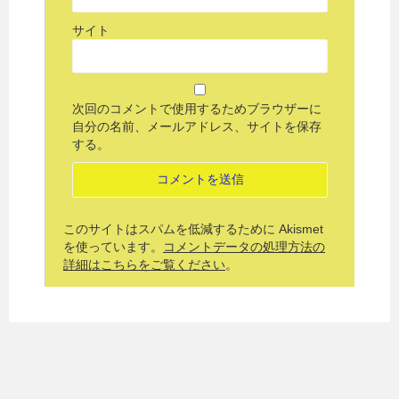
サイト
次回のコメントで使用するためブラウザーに
自分の名前、メールアドレス、サイトを保存
する。
このサイトはスパムを低減するために Akismet
を使っています。
コメントデータの処理方法の
詳細はこちらをご覧ください
。