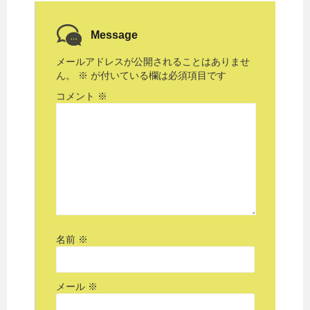
Message
メールアドレスが公開されることはありませ
ん。
※
が付いている欄は必須項目です
コメント
※
名前
※
メール
※