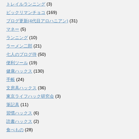
トレイルランニング
(3)
ビックリマンチョコ
(169)
ブログ更新(4代目アロハニアン)
(31)
マネー
(5)
ランニング
(10)
ラーメン二郎
(21)
七人のブログ侍
(50)
便利ツール
(19)
健康ハックス
(130)
手帳
(24)
文房具ハックス
(36)
東京ライフハック研究会
(3)
筆記具
(11)
習慣ハックス
(6)
読書ハックス
(2)
食べもの
(28)