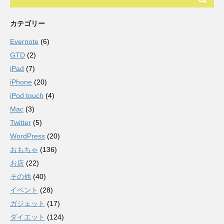
カテゴリー
Evernote
(6)
GTD
(2)
iPad
(7)
iPhone
(20)
iPod touch
(4)
Mac
(3)
Twitter
(5)
WordPress
(20)
おもちゃ
(136)
お店
(22)
その他
(40)
イベント
(28)
ガジェット
(17)
ダイエット
(124)