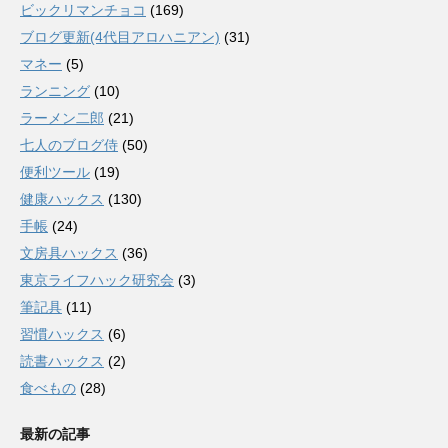
ビックリマンチョコ
(169)
ブログ更新(4代目アロハニアン)
(31)
マネー
(5)
ランニング
(10)
ラーメン二郎
(21)
七人のブログ侍
(50)
便利ツール
(19)
健康ハックス
(130)
手帳
(24)
文房具ハックス
(36)
東京ライフハック研究会
(3)
筆記具
(11)
習慣ハックス
(6)
読書ハックス
(2)
食べもの
(28)
最新の記事