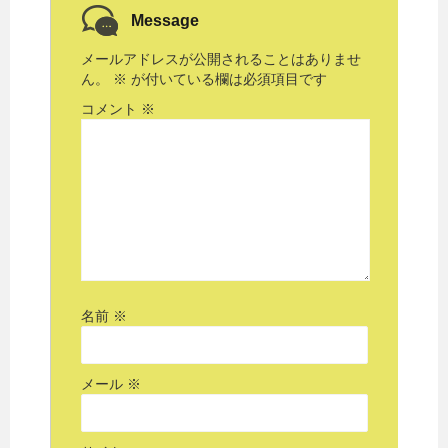
Message
メールアドレスが公開されることはありませ
ん。
※
が付いている欄は必須項目です
コメント
※
名前
※
メール
※