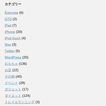
カテゴリー
Evernote
(6)
GTD
(2)
iPad
(7)
iPhone
(20)
iPod touch
(4)
Mac
(3)
Twitter
(5)
WordPress
(20)
おもちゃ
(136)
お店
(22)
その他
(40)
イベント
(28)
ガジェット
(17)
ダイエット
(124)
トレイルランニング
(3)