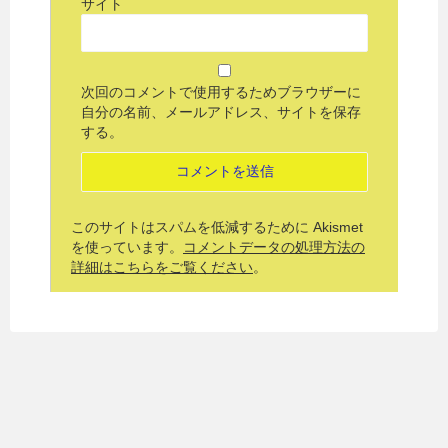
サイト
次回のコメントで使用するためブラウザーに
自分の名前、メールアドレス、サイトを保存
する。
このサイトはスパムを低減するために Akismet
を使っています。
コメントデータの処理方法の
詳細はこちらをご覧ください
。