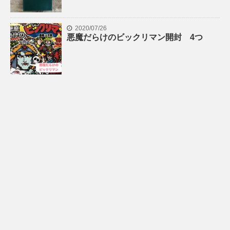
2020/07/26
悪魔だらけのビックリマン開封 4つ