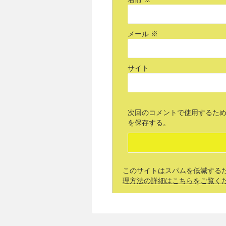
メール
※
サイト
次回のコメントで使用するた
を保存する。
このサイトはスパムを低減するために
理方法の詳細はこちらをご覧く