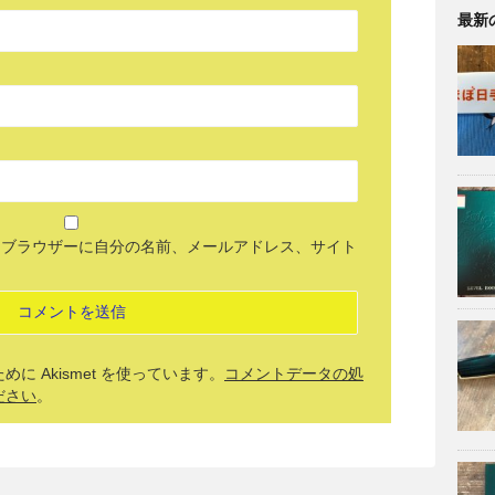
最新
めブラウザーに自分の名前、メールアドレス、サイト
 Akismet を使っています。
コメントデータの処
ださい
。