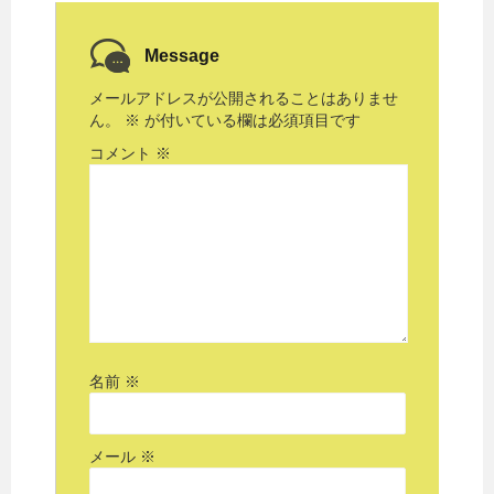
Message
メールアドレスが公開されることはありませ
ん。
※
が付いている欄は必須項目です
コメント
※
名前
※
メール
※