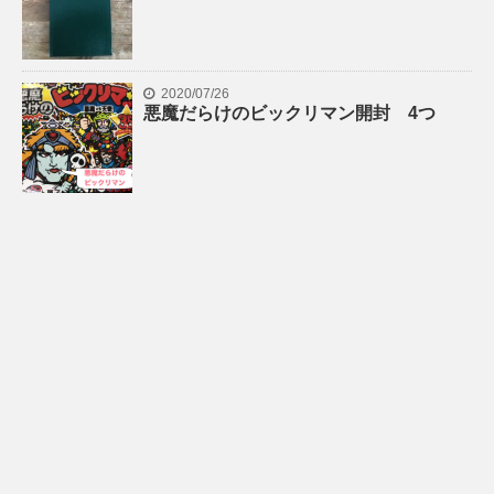
2020/07/26
悪魔だらけのビックリマン開封 4つ