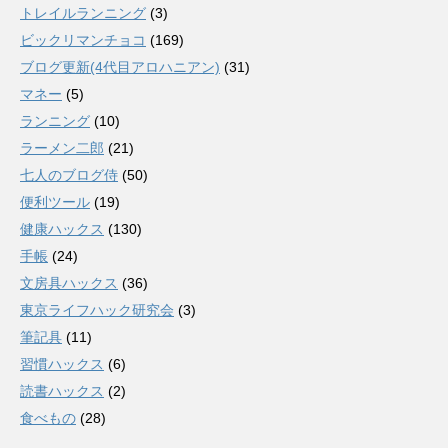
トレイルランニング
(3)
ビックリマンチョコ
(169)
ブログ更新(4代目アロハニアン)
(31)
マネー
(5)
ランニング
(10)
ラーメン二郎
(21)
七人のブログ侍
(50)
便利ツール
(19)
健康ハックス
(130)
手帳
(24)
文房具ハックス
(36)
東京ライフハック研究会
(3)
筆記具
(11)
習慣ハックス
(6)
読書ハックス
(2)
食べもの
(28)