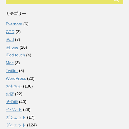
カテゴリー
Evernote
(6)
GTD
(2)
iPad
(7)
iPhone
(20)
iPod touch
(4)
Mac
(3)
Twitter
(5)
WordPress
(20)
おもちゃ
(136)
お店
(22)
その他
(40)
イベント
(28)
ガジェット
(17)
ダイエット
(124)