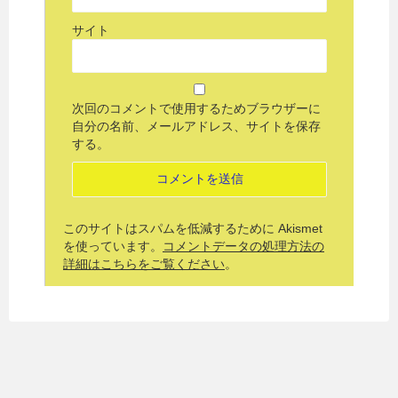
サイト
次回のコメントで使用するためブラウザーに
自分の名前、メールアドレス、サイトを保存
する。
このサイトはスパムを低減するために Akismet
を使っています。
コメントデータの処理方法の
詳細はこちらをご覧ください
。