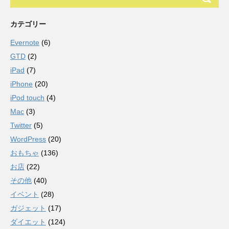
カテゴリー
Evernote
(6)
GTD
(2)
iPad
(7)
iPhone
(20)
iPod touch
(4)
Mac
(3)
Twitter
(5)
WordPress
(20)
おもちゃ
(136)
お店
(22)
その他
(40)
イベント
(28)
ガジェット
(17)
ダイエット
(124)