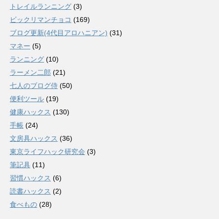
トレイルランニング
(3)
ビックリマンチョコ
(169)
ブログ更新(4代目アロハニアン)
(31)
マネー
(5)
ランニング
(10)
ラーメン二郎
(21)
七人のブログ侍
(50)
便利ツール
(19)
健康ハックス
(130)
手帳
(24)
文房具ハックス
(36)
東京ライフハック研究会
(3)
筆記具
(11)
習慣ハックス
(6)
読書ハックス
(2)
食べもの
(28)