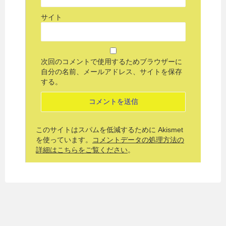
サイト
次回のコメントで使用するためブラウザーに
自分の名前、メールアドレス、サイトを保存
する。
このサイトはスパムを低減するために Akismet
を使っています。
コメントデータの処理方法の
詳細はこちらをご覧ください
。