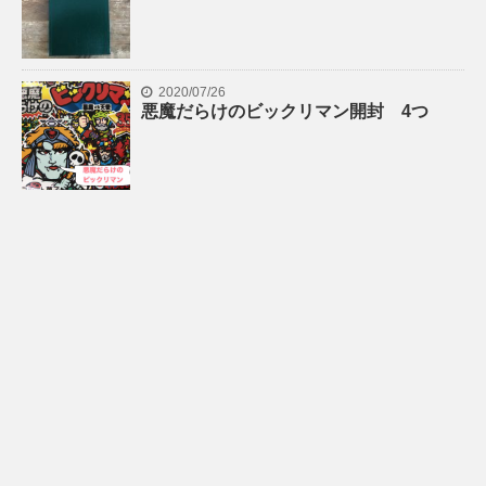
2020/07/26
悪魔だらけのビックリマン開封 4つ