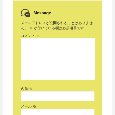
Message
メールアドレスが公開されることはありませ
ん。
※
が付いている欄は必須項目です
コメント
※
名前
※
メール
※