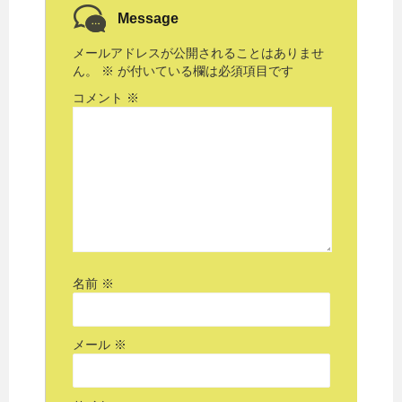
Message
メールアドレスが公開されることはありませ
ん。
※
が付いている欄は必須項目です
コメント
※
名前
※
メール
※