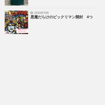
2020/07/26
悪魔だらけのビックリマン開封 4つ