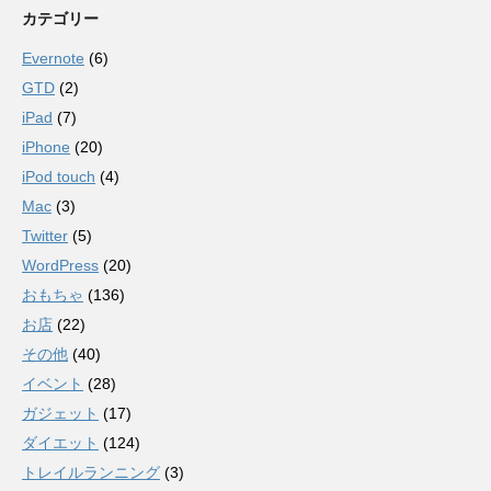
カテゴリー
Evernote
(6)
GTD
(2)
iPad
(7)
iPhone
(20)
iPod touch
(4)
Mac
(3)
Twitter
(5)
WordPress
(20)
おもちゃ
(136)
お店
(22)
その他
(40)
イベント
(28)
ガジェット
(17)
ダイエット
(124)
トレイルランニング
(3)