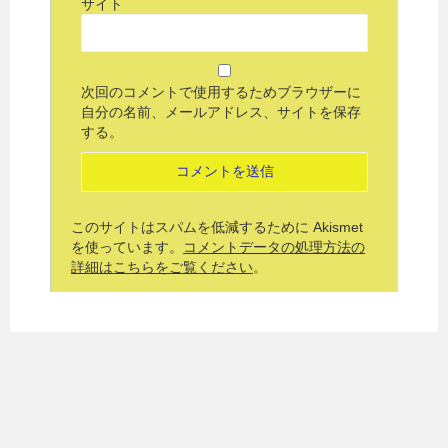
サイト
次回のコメントで使用するためブラウザーに
自分の名前、メールアドレス、サイトを保存
する。
このサイトはスパムを低減するために Akismet
を使っています。
コメントデータの処理方法の
詳細はこちらをご覧ください
。