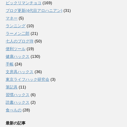
ビックリマンチョコ
(169)
ブログ更新(4代目アロハニアン)
(31)
マネー
(5)
ランニング
(10)
ラーメン二郎
(21)
七人のブログ侍
(50)
便利ツール
(19)
健康ハックス
(130)
手帳
(24)
文房具ハックス
(36)
東京ライフハック研究会
(3)
筆記具
(11)
習慣ハックス
(6)
読書ハックス
(2)
食べもの
(28)
最新の記事