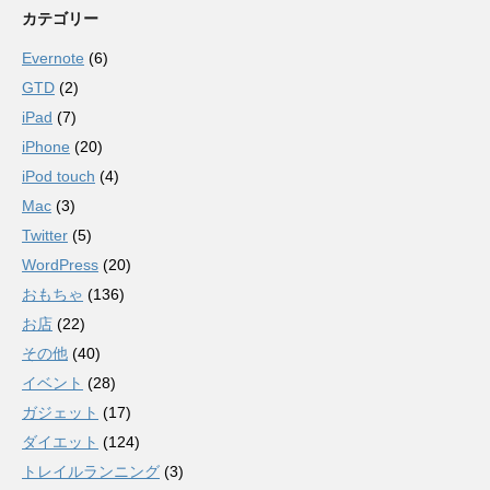
カテゴリー
Evernote
(6)
GTD
(2)
iPad
(7)
iPhone
(20)
iPod touch
(4)
Mac
(3)
Twitter
(5)
WordPress
(20)
おもちゃ
(136)
お店
(22)
その他
(40)
イベント
(28)
ガジェット
(17)
ダイエット
(124)
トレイルランニング
(3)