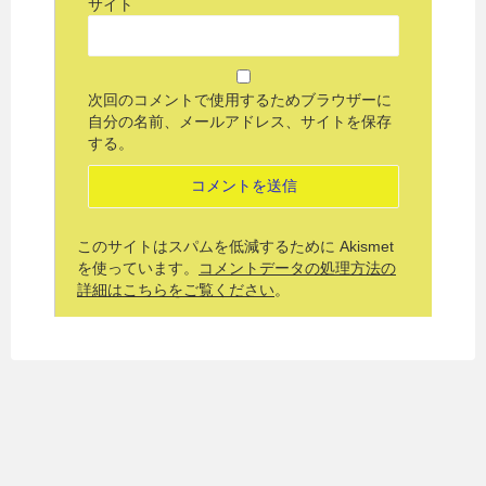
サイト
次回のコメントで使用するためブラウザーに
自分の名前、メールアドレス、サイトを保存
する。
このサイトはスパムを低減するために Akismet
を使っています。
コメントデータの処理方法の
詳細はこちらをご覧ください
。