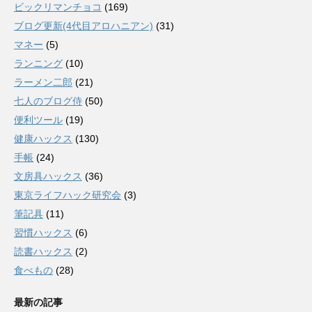
ビックリマンチョコ
(169)
ブログ更新(4代目アロハニアン)
(31)
マネー
(5)
ランニング
(10)
ラーメン二郎
(21)
七人のブログ侍
(50)
便利ツール
(19)
健康ハックス
(130)
手帳
(24)
文房具ハックス
(36)
東京ライフハック研究会
(3)
筆記具
(11)
習慣ハックス
(6)
読書ハックス
(2)
食べもの
(28)
最新の記事