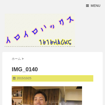
MENU
ホーム
>
IMG_0140
2015/10/25