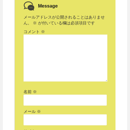
Message
メールアドレスが公開されることはありませ
ん。
※
が付いている欄は必須項目です
コメント
※
名前
※
メール
※