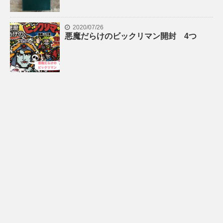
2020/07/26
悪魔だらけのビックリマン開封 4つ