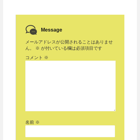
Message
メールアドレスが公開されることはありませ
ん。
※
が付いている欄は必須項目です
コメント
※
名前
※