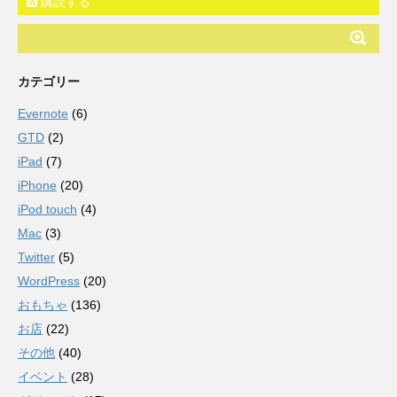
購読する
カテゴリー
Evernote
(6)
GTD
(2)
iPad
(7)
iPhone
(20)
iPod touch
(4)
Mac
(3)
Twitter
(5)
WordPress
(20)
おもちゃ
(136)
お店
(22)
その他
(40)
イベント
(28)