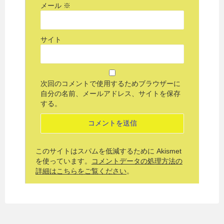
メール
※
サイト
次回のコメントで使用するためブラウザーに
自分の名前、メールアドレス、サイトを保存
する。
このサイトはスパムを低減するために Akismet
を使っています。
コメントデータの処理方法の
詳細はこちらをご覧ください
。