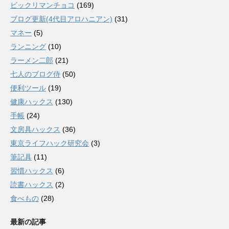
ビックリマンチョコ
(169)
ブログ更新(4代目アロハニアン)
(31)
マネー
(5)
ランニング
(10)
ラーメン二郎
(21)
七人のブログ侍
(50)
便利ツール
(19)
健康ハックス
(130)
手帳
(24)
文房具ハックス
(36)
東京ライフハック研究会
(3)
筆記具
(11)
習慣ハックス
(6)
読書ハックス
(2)
食べもの
(28)
最新の記事