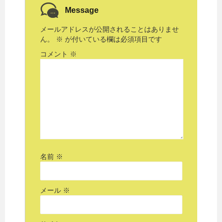
Message
メールアドレスが公開されることはありませ
ん。
※
が付いている欄は必須項目です
コメント
※
名前
※
メール
※