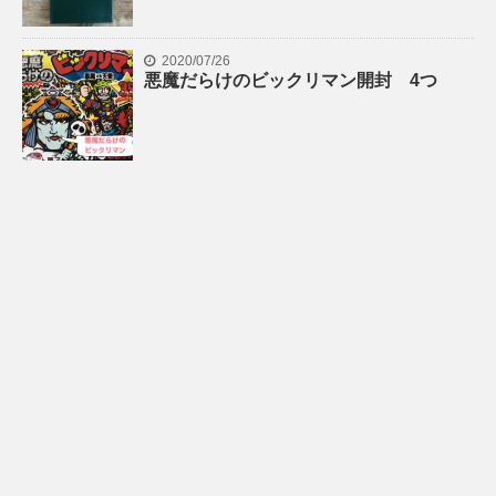
2020/07/26
悪魔だらけのビックリマン開封 4つ