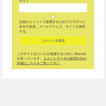
サイト
次回のコメントで使用するためブラウザーに
自分の名前、メールアドレス、サイトを保存
する。
このサイトはスパムを低減するために Akismet
を使っています。
コメントデータの処理方法の
詳細はこちらをご覧ください
。