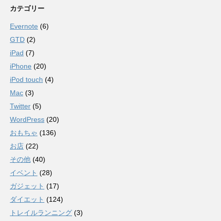
カテゴリー
Evernote
(6)
GTD
(2)
iPad
(7)
iPhone
(20)
iPod touch
(4)
Mac
(3)
Twitter
(5)
WordPress
(20)
おもちゃ
(136)
お店
(22)
その他
(40)
イベント
(28)
ガジェット
(17)
ダイエット
(124)
トレイルランニング
(3)