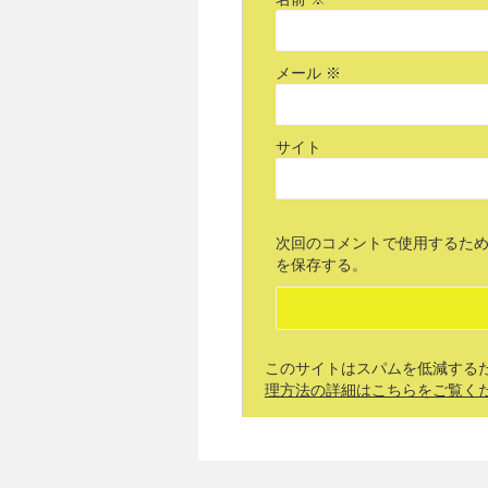
メール
※
サイト
次回のコメントで使用するた
を保存する。
このサイトはスパムを低減するために
理方法の詳細はこちらをご覧く