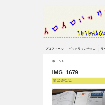
プロフィール
ビックリマンチョコ
ラ
ホーム
>
IMG_1679
2015/01/11