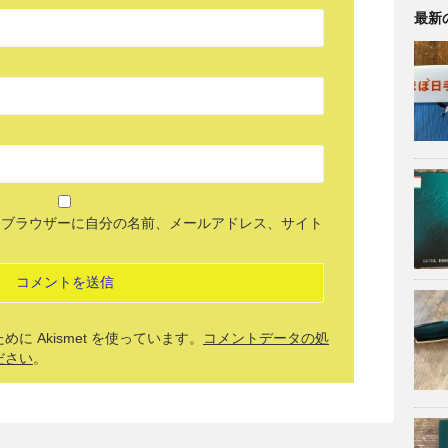
最新
めブラウザーに自分の名前、メールアドレス、サイト
 Akismet を使っています。
コメントデータの処
ださい
。