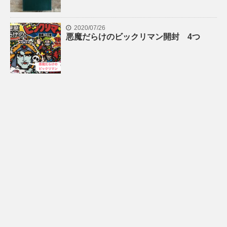
2020/07/26
悪魔だらけのビックリマン開封 4つ