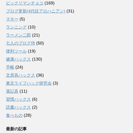
ビックリマンチョコ
(169)
ブログ更新(4代目アロハニアン)
(31)
マネー
(5)
ランニング
(10)
ラーメン二郎
(21)
七人のブログ侍
(50)
便利ツール
(19)
健康ハックス
(130)
手帳
(24)
文房具ハックス
(36)
東京ライフハック研究会
(3)
筆記具
(11)
習慣ハックス
(6)
読書ハックス
(2)
食べもの
(28)
最新の記事