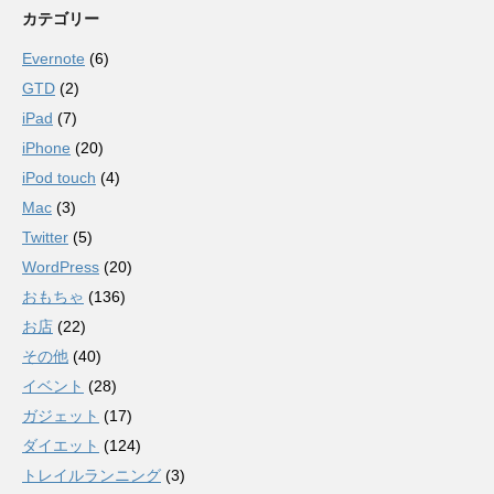
カテゴリー
Evernote
(6)
GTD
(2)
iPad
(7)
iPhone
(20)
iPod touch
(4)
Mac
(3)
Twitter
(5)
WordPress
(20)
おもちゃ
(136)
お店
(22)
その他
(40)
イベント
(28)
ガジェット
(17)
ダイエット
(124)
トレイルランニング
(3)