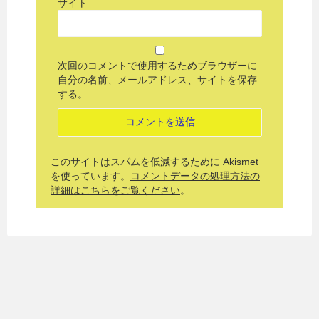
サイト
次回のコメントで使用するためブラウザーに
自分の名前、メールアドレス、サイトを保存
する。
このサイトはスパムを低減するために Akismet
を使っています。
コメントデータの処理方法の
詳細はこちらをご覧ください
。