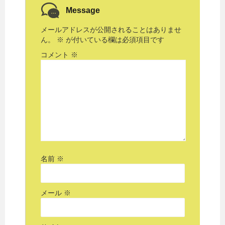
Message
メールアドレスが公開されることはありませ
ん。
※
が付いている欄は必須項目です
コメント
※
名前
※
メール
※