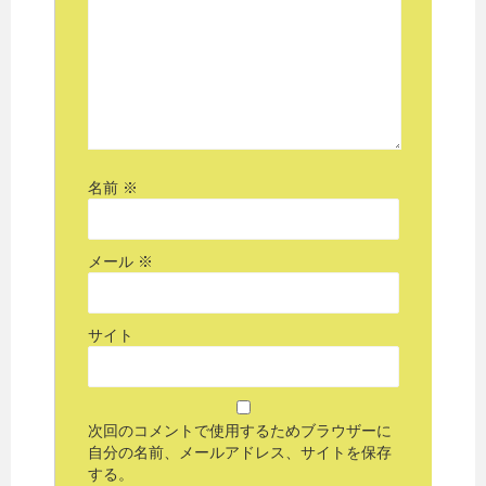
名前
※
メール
※
サイト
次回のコメントで使用するためブラウザーに
自分の名前、メールアドレス、サイトを保存
する。