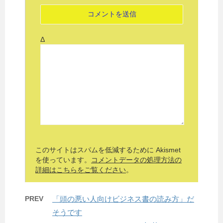
Δ
このサイトはスパムを低減するために Akismet
を使っています。
コメントデータの処理方法の
詳細はこちらをご覧ください
。
PREV
「頭の悪い人向けビジネス書の読み方」だ
そうです