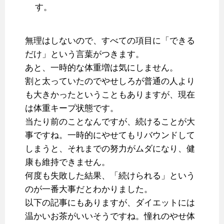
す。
無理はしないので、すべての項目に「できる
だけ」という言葉がつきます。
あと、一時的な体重増は気にしません。
割と太っていたのでやせしろが普通の人より
も大きかったということもありますが、現在
は体重キープ状態です。
当たり前のことなんですが、続けることが大
事ですね。一時的にやせてもリバウンドして
しまうと、それまでの努力がムダになり、健
康も維持できません。
何度も失敗した結果、「続けられる」という
のが一番大事だとわかりました。
以下の記事にもありますが、ダイエットには
温かいお茶がいいそうですね。憧れのやせ体