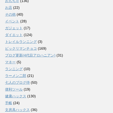
おもちゃ
(136)
お店
(22)
その他
(40)
イベント
(28)
ガジェット
(17)
ダイエット
(124)
トレイルランニング
(3)
ビックリマンチョコ
(169)
ブログ更新(4代目アロハニアン)
(31)
マネー
(5)
ランニング
(10)
ラーメン二郎
(21)
七人のブログ侍
(50)
便利ツール
(19)
健康ハックス
(130)
手帳
(24)
文房具ハックス
(36)