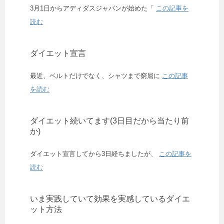
3月1日からアディダスジャパンが始めた「
この記事を
読む
ダイエット宣言
最近、ベルトだけでなく、シャツまで窮屈に
この記事
を読む
ダイエット続いてます(3日目だから当たり前
か)
ダイエット宣言してから3日経ちましたが、
この記事を
読む
いま実践していて効果を実感しているダイエ
ット方法