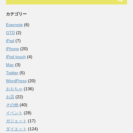
カテゴリー
Evernote
(6)
GTD
(2)
iPad
(7)
iPhone
(20)
iPod touch
(4)
Mac
(3)
Twitter
(5)
WordPress
(20)
おもちゃ
(136)
お店
(22)
その他
(40)
イベント
(28)
ガジェット
(17)
ダイエット
(124)