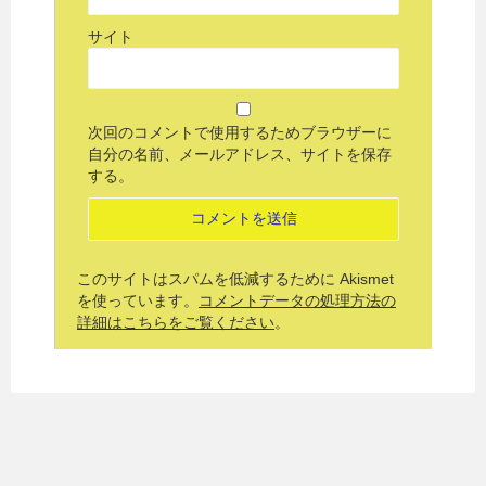
サイト
次回のコメントで使用するためブラウザーに
自分の名前、メールアドレス、サイトを保存
する。
このサイトはスパムを低減するために Akismet
を使っています。
コメントデータの処理方法の
詳細はこちらをご覧ください
。