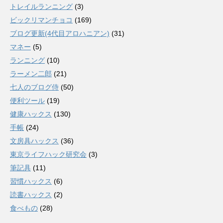
トレイルランニング
(3)
ビックリマンチョコ
(169)
ブログ更新(4代目アロハニアン)
(31)
マネー
(5)
ランニング
(10)
ラーメン二郎
(21)
七人のブログ侍
(50)
便利ツール
(19)
健康ハックス
(130)
手帳
(24)
文房具ハックス
(36)
東京ライフハック研究会
(3)
筆記具
(11)
習慣ハックス
(6)
読書ハックス
(2)
食べもの
(28)