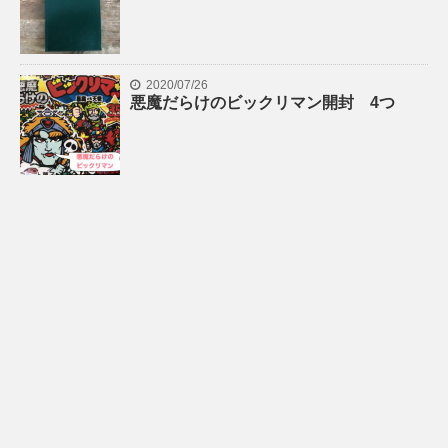
2020/07/26
悪魔だらけのビックリマン開封 4つ