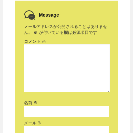
Message
メールアドレスが公開されることはありませ
ん。
※
が付いている欄は必須項目です
コメント
※
名前
※
メール
※