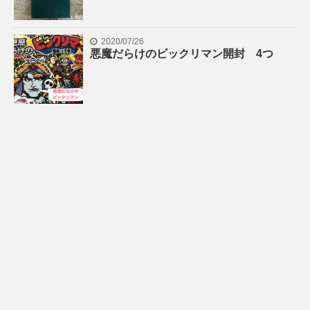
2020/07/26
悪魔だらけのビックリマン開封 4つ