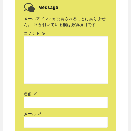
Message
メールアドレスが公開されることはありませ
ん。
※
が付いている欄は必須項目です
コメント
※
名前
※
メール
※