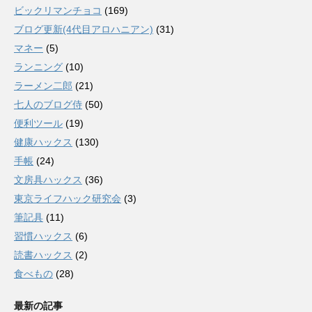
ビックリマンチョコ
(169)
ブログ更新(4代目アロハニアン)
(31)
マネー
(5)
ランニング
(10)
ラーメン二郎
(21)
七人のブログ侍
(50)
便利ツール
(19)
健康ハックス
(130)
手帳
(24)
文房具ハックス
(36)
東京ライフハック研究会
(3)
筆記具
(11)
習慣ハックス
(6)
読書ハックス
(2)
食べもの
(28)
最新の記事