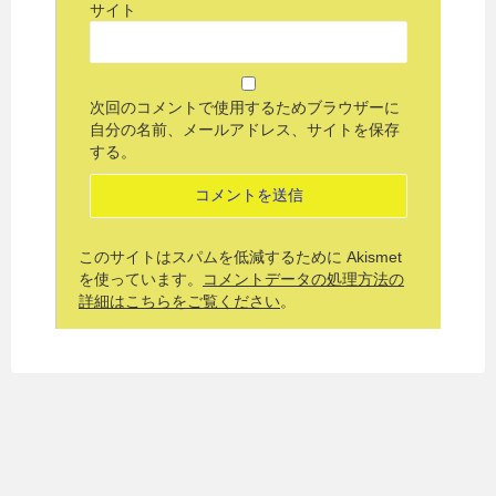
サイト
次回のコメントで使用するためブラウザーに
自分の名前、メールアドレス、サイトを保存
する。
このサイトはスパムを低減するために Akismet
を使っています。
コメントデータの処理方法の
詳細はこちらをご覧ください
。