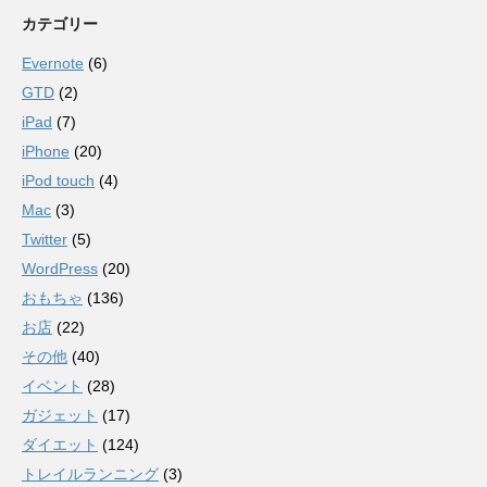
カテゴリー
Evernote
(6)
GTD
(2)
iPad
(7)
iPhone
(20)
iPod touch
(4)
Mac
(3)
Twitter
(5)
WordPress
(20)
おもちゃ
(136)
お店
(22)
その他
(40)
イベント
(28)
ガジェット
(17)
ダイエット
(124)
トレイルランニング
(3)