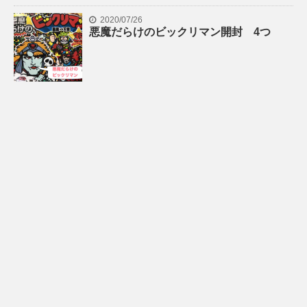
2020/07/26
悪魔だらけのビックリマン開封 4つ