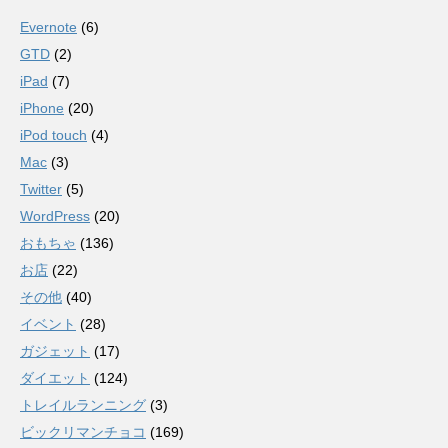
Evernote
(6)
GTD
(2)
iPad
(7)
iPhone
(20)
iPod touch
(4)
Mac
(3)
Twitter
(5)
WordPress
(20)
おもちゃ
(136)
お店
(22)
その他
(40)
イベント
(28)
ガジェット
(17)
ダイエット
(124)
トレイルランニング
(3)
ビックリマンチョコ
(169)