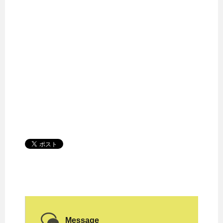
Message