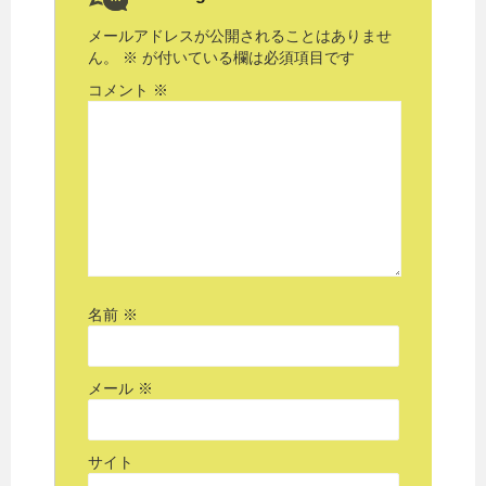
メールアドレスが公開されることはありませ
ん。
※
が付いている欄は必須項目です
コメント
※
名前
※
メール
※
サイト