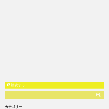
購読する
カテゴリー