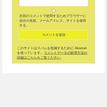
次回のコメントで使用するためブラウザーに
自分の名前、メールアドレス、サイトを保存
する。
このサイトはスパムを低減するために Akismet
を使っています。
コメントデータの処理方法の
詳細はこちらをご覧ください
。