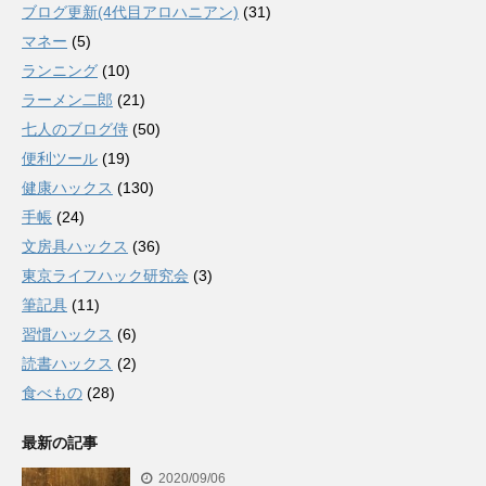
ブログ更新(4代目アロハニアン)
(31)
マネー
(5)
ランニング
(10)
ラーメン二郎
(21)
七人のブログ侍
(50)
便利ツール
(19)
健康ハックス
(130)
手帳
(24)
文房具ハックス
(36)
東京ライフハック研究会
(3)
筆記具
(11)
習慣ハックス
(6)
読書ハックス
(2)
食べもの
(28)
最新の記事
2020/09/06