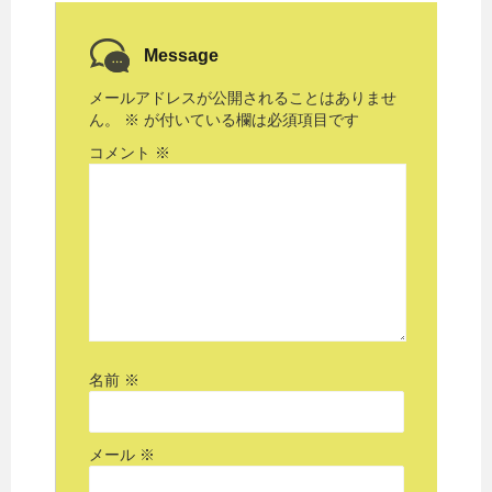
Message
メールアドレスが公開されることはありませ
ん。
※
が付いている欄は必須項目です
コメント
※
名前
※
メール
※