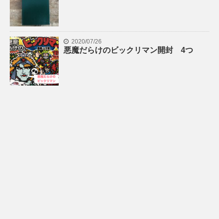
2020/07/26
悪魔だらけのビックリマン開封 4つ