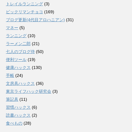
トレイルランニング
(3)
ビックリマンチョコ
(169)
ブログ更新(4代目アロハニアン)
(31)
マネー
(5)
ランニング
(10)
ラーメン二郎
(21)
七人のブログ侍
(50)
便利ツール
(19)
健康ハックス
(130)
手帳
(24)
文房具ハックス
(36)
東京ライフハック研究会
(3)
筆記具
(11)
習慣ハックス
(6)
読書ハックス
(2)
食べもの
(28)