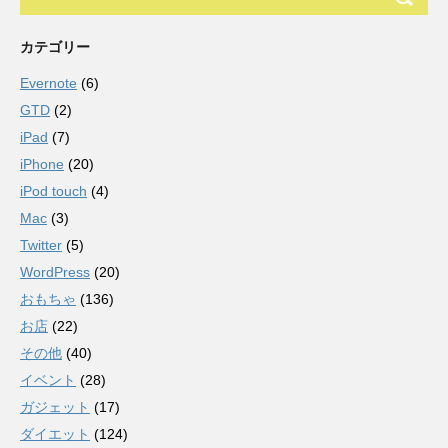
カテゴリー
Evernote
(6)
GTD
(2)
iPad
(7)
iPhone
(20)
iPod touch
(4)
Mac
(3)
Twitter
(5)
WordPress
(20)
おもちゃ
(136)
お店
(22)
その他
(40)
イベント
(28)
ガジェット
(17)
ダイエット
(124)