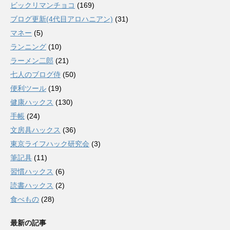
ビックリマンチョコ
(169)
ブログ更新(4代目アロハニアン)
(31)
マネー
(5)
ランニング
(10)
ラーメン二郎
(21)
七人のブログ侍
(50)
便利ツール
(19)
健康ハックス
(130)
手帳
(24)
文房具ハックス
(36)
東京ライフハック研究会
(3)
筆記具
(11)
習慣ハックス
(6)
読書ハックス
(2)
食べもの
(28)
最新の記事