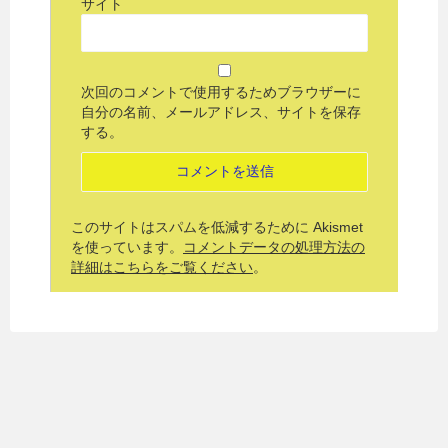
サイト
次回のコメントで使用するためブラウザーに
自分の名前、メールアドレス、サイトを保存
する。
このサイトはスパムを低減するために Akismet
を使っています。
コメントデータの処理方法の
詳細はこちらをご覧ください
。