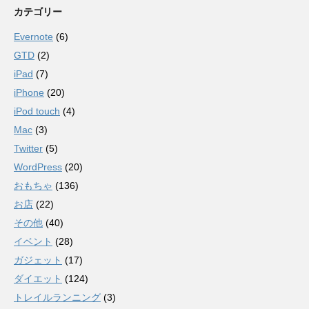
カテゴリー
Evernote
(6)
GTD
(2)
iPad
(7)
iPhone
(20)
iPod touch
(4)
Mac
(3)
Twitter
(5)
WordPress
(20)
おもちゃ
(136)
お店
(22)
その他
(40)
イベント
(28)
ガジェット
(17)
ダイエット
(124)
トレイルランニング
(3)