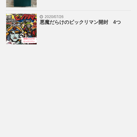
2020/07/26
悪魔だらけのビックリマン開封 4つ