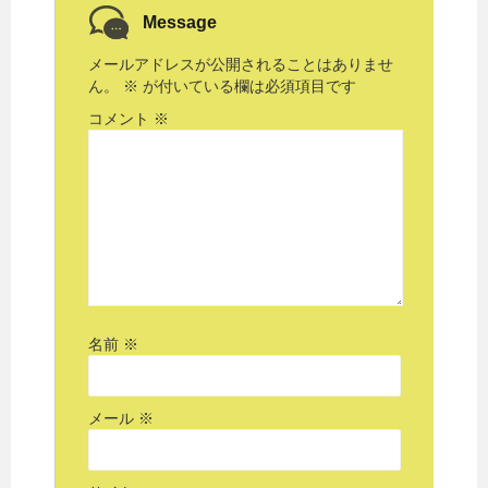
Message
メールアドレスが公開されることはありませ
ん。
※
が付いている欄は必須項目です
コメント
※
名前
※
メール
※