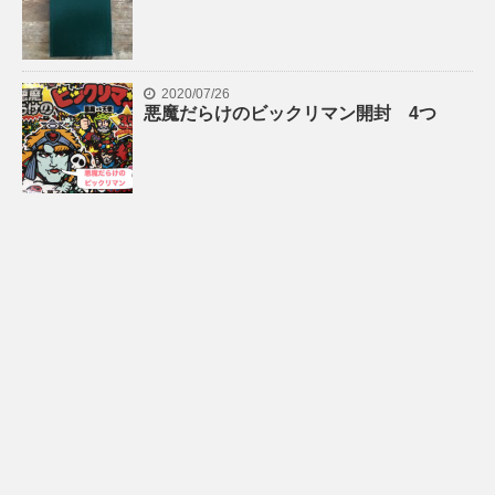
2020/07/26
悪魔だらけのビックリマン開封 4つ