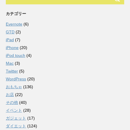
カテゴリー
Evernote
(6)
GTD
(2)
iPad
(7)
iPhone
(20)
iPod touch
(4)
Mac
(3)
Twitter
(5)
WordPress
(20)
おもちゃ
(136)
お店
(22)
その他
(40)
イベント
(28)
ガジェット
(17)
ダイエット
(124)