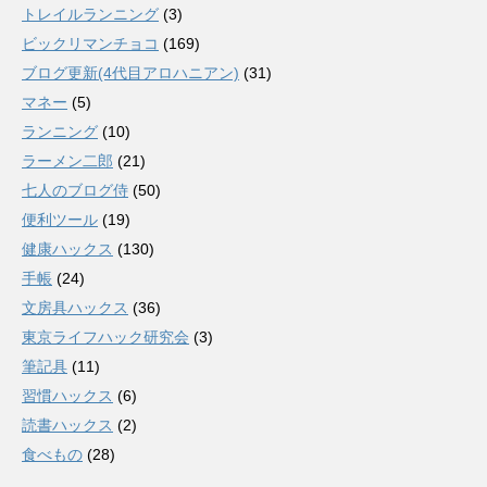
トレイルランニング
(3)
ビックリマンチョコ
(169)
ブログ更新(4代目アロハニアン)
(31)
マネー
(5)
ランニング
(10)
ラーメン二郎
(21)
七人のブログ侍
(50)
便利ツール
(19)
健康ハックス
(130)
手帳
(24)
文房具ハックス
(36)
東京ライフハック研究会
(3)
筆記具
(11)
習慣ハックス
(6)
読書ハックス
(2)
食べもの
(28)