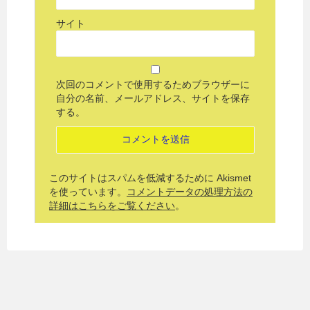
サイト
次回のコメントで使用するためブラウザーに
自分の名前、メールアドレス、サイトを保存
する。
このサイトはスパムを低減するために Akismet
を使っています。
コメントデータの処理方法の
詳細はこちらをご覧ください
。