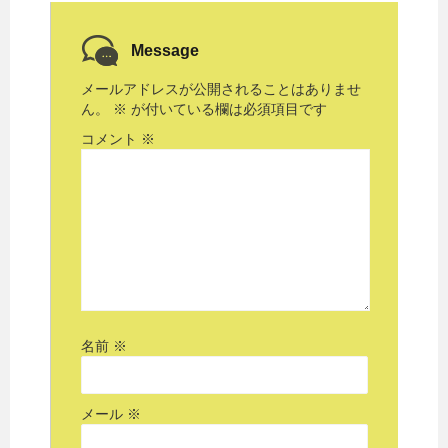
Message
メールアドレスが公開されることはありませ
ん。
※
が付いている欄は必須項目です
コメント
※
名前
※
メール
※