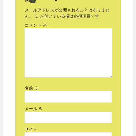
メールアドレスが公開されることはありませ
ん。
※
が付いている欄は必須項目です
コメント
※
名前
※
メール
※
サイト