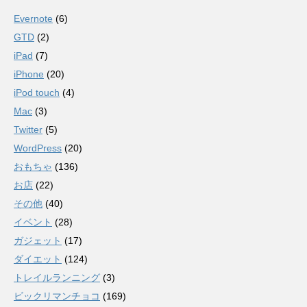
Evernote
(6)
GTD
(2)
iPad
(7)
iPhone
(20)
iPod touch
(4)
Mac
(3)
Twitter
(5)
WordPress
(20)
おもちゃ
(136)
お店
(22)
その他
(40)
イベント
(28)
ガジェット
(17)
ダイエット
(124)
トレイルランニング
(3)
ビックリマンチョコ
(169)