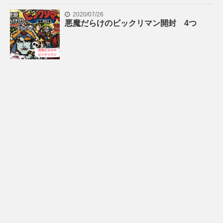
2020/07/26
悪魔だらけのビックリマン開封 4つ