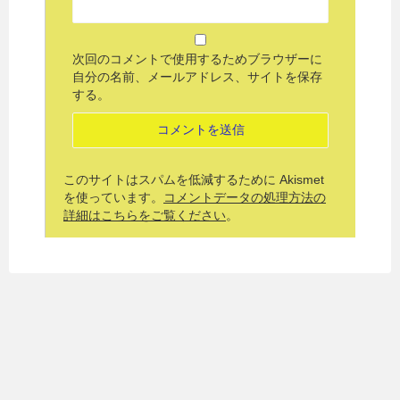
次回のコメントで使用するためブラウザーに
自分の名前、メールアドレス、サイトを保存
する。
このサイトはスパムを低減するために Akismet
を使っています。
コメントデータの処理方法の
詳細はこちらをご覧ください
。