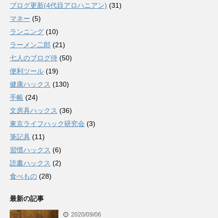
ブログ更新(4代目アロハニアン)
(31)
マネー
(5)
ランニング
(10)
ラーメン二郎
(21)
七人のブログ侍
(50)
便利ツール
(19)
健康ハックス
(130)
手帳
(24)
文房具ハックス
(36)
東京ライフハック研究会
(3)
筆記具
(11)
習慣ハックス
(6)
読書ハックス
(2)
食べもの
(28)
最新の記事
2020/09/06