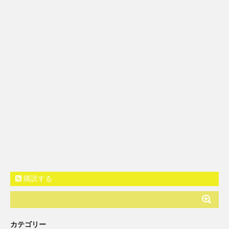
購読する
カテゴリー