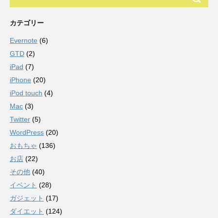
カテゴリー
Evernote
(6)
GTD
(2)
iPad
(7)
iPhone
(20)
iPod touch
(4)
Mac
(3)
Twitter
(5)
WordPress
(20)
おもちゃ
(136)
お店
(22)
その他
(40)
イベント
(28)
ガジェット
(17)
ダイエット
(124)