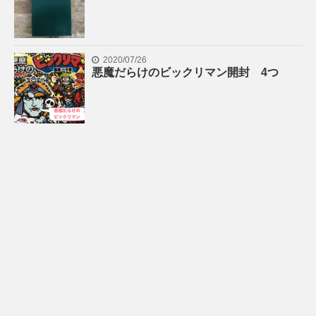
2020/07/26
悪魔だらけのビックリマン開封 4つ