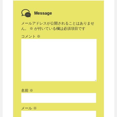
Message
メールアドレスが公開されることはありませ
ん。
※
が付いている欄は必須項目です
コメント
※
名前
※
メール
※