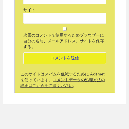
サイト
次回のコメントで使用するためブラウザーに
自分の名前、メールアドレス、サイトを保存
する。
このサイトはスパムを低減するために Akismet
を使っています。
コメントデータの処理方法の
詳細はこちらをご覧ください
。