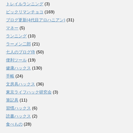
トレイルランニング
(3)
ビックリマンチョコ
(169)
ブログ更新(4代目アロハニアン)
(31)
マネー
(5)
ランニング
(10)
ラーメン二郎
(21)
七人のブログ侍
(50)
便利ツール
(19)
健康ハックス
(130)
手帳
(24)
文房具ハックス
(36)
東京ライフハック研究会
(3)
筆記具
(11)
習慣ハックス
(6)
読書ハックス
(2)
食べもの
(28)