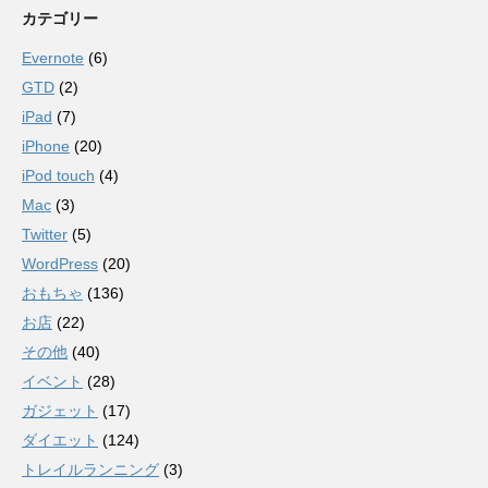
カテゴリー
Evernote
(6)
GTD
(2)
iPad
(7)
iPhone
(20)
iPod touch
(4)
Mac
(3)
Twitter
(5)
WordPress
(20)
おもちゃ
(136)
お店
(22)
その他
(40)
イベント
(28)
ガジェット
(17)
ダイエット
(124)
トレイルランニング
(3)