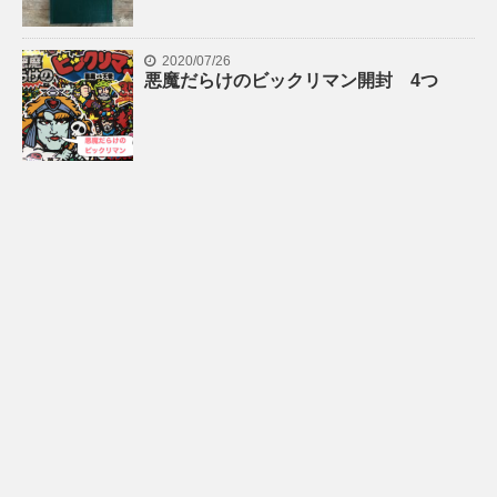
2020/07/26
悪魔だらけのビックリマン開封 4つ