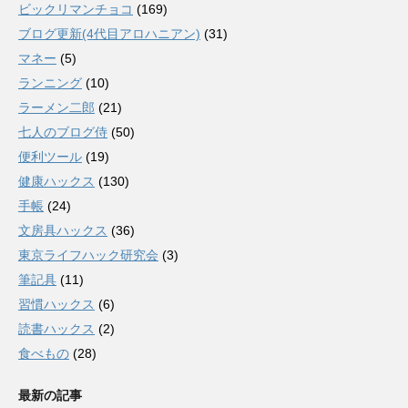
ビックリマンチョコ
(169)
ブログ更新(4代目アロハニアン)
(31)
マネー
(5)
ランニング
(10)
ラーメン二郎
(21)
七人のブログ侍
(50)
便利ツール
(19)
健康ハックス
(130)
手帳
(24)
文房具ハックス
(36)
東京ライフハック研究会
(3)
筆記具
(11)
習慣ハックス
(6)
読書ハックス
(2)
食べもの
(28)
最新の記事