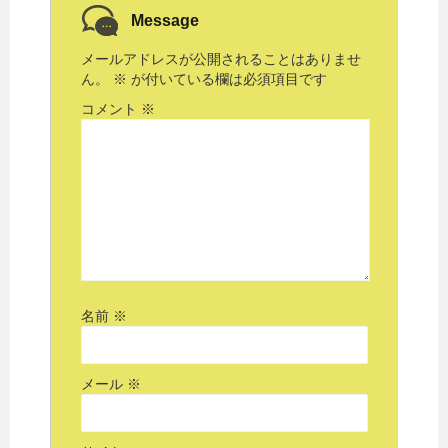
Message
メールアドレスが公開されることはありませ
ん。
※
が付いている欄は必須項目です
コメント
※
名前
※
メール
※