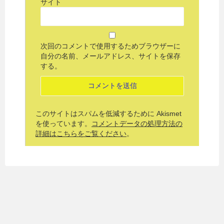
サイト
次回のコメントで使用するためブラウザーに
自分の名前、メールアドレス、サイトを保存
する。
このサイトはスパムを低減するために Akismet
を使っています。
コメントデータの処理方法の
詳細はこちらをご覧ください
。