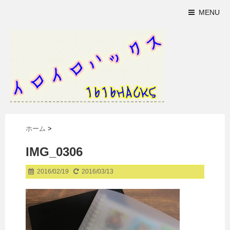
MENU
ホーム
>
IMG_0306
2016/02/19
2016/03/13