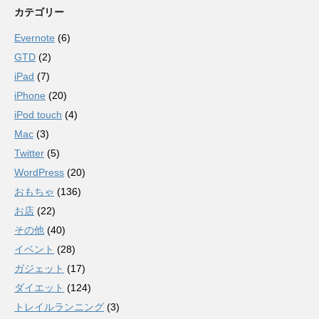
カテゴリー
Evernote
(6)
GTD
(2)
iPad
(7)
iPhone
(20)
iPod touch
(4)
Mac
(3)
Twitter
(5)
WordPress
(20)
おもちゃ
(136)
お店
(22)
その他
(40)
イベント
(28)
ガジェット
(17)
ダイエット
(124)
トレイルランニング
(3)