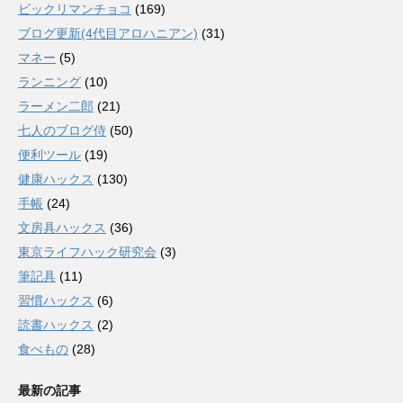
ビックリマンチョコ
(169)
ブログ更新(4代目アロハニアン)
(31)
マネー
(5)
ランニング
(10)
ラーメン二郎
(21)
七人のブログ侍
(50)
便利ツール
(19)
健康ハックス
(130)
手帳
(24)
文房具ハックス
(36)
東京ライフハック研究会
(3)
筆記具
(11)
習慣ハックス
(6)
読書ハックス
(2)
食べもの
(28)
最新の記事