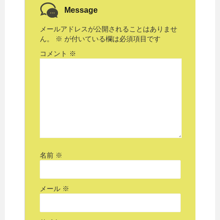
Message
メールアドレスが公開されることはありませ
ん。
※
が付いている欄は必須項目です
コメント
※
名前
※
メール
※