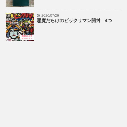
2020/07/26
悪魔だらけのビックリマン開封 4つ