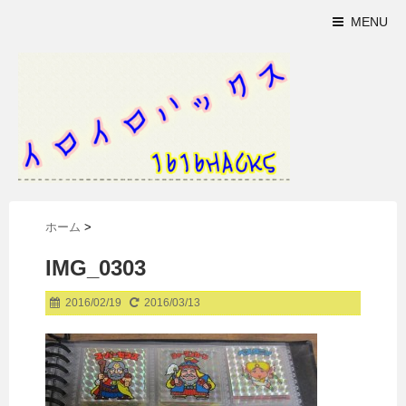
MENU
ホーム
>
IMG_0303
2016/02/19
2016/03/13