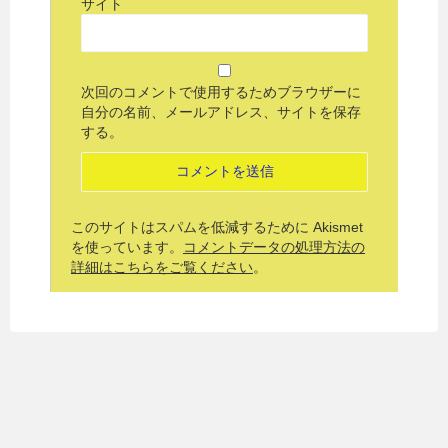
サイト
次回のコメントで使用するためブラウザーに
自分の名前、メールアドレス、サイトを保存
する。
このサイトはスパムを低減するために Akismet
を使っています。
コメントデータの処理方法の
詳細はこちらをご覧ください
。