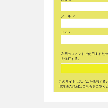
メール
※
サイト
次回のコメントで使用するた
を保存する。
このサイトはスパムを低減するために
理方法の詳細はこちらをご覧く