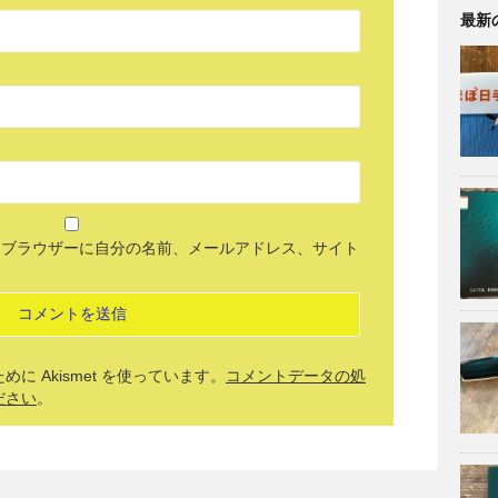
最新
めブラウザーに自分の名前、メールアドレス、サイト
 Akismet を使っています。
コメントデータの処
ださい
。