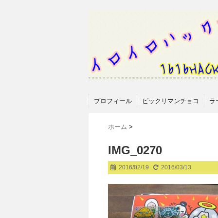
プロフィール
ビックリマンチョコ
ラ
ホーム
>
IMG_0270
2016/02/19
2016/03/13