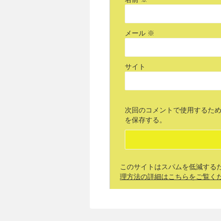
メール
※
サイト
次回のコメントで使用するた
を保存する。
このサイトはスパムを低減するために
理方法の詳細はこちらをご覧く