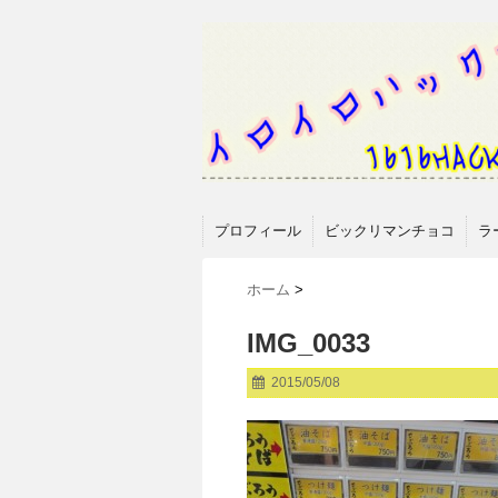
プロフィール
ビックリマンチョコ
ラ
ホーム
>
IMG_0033
2015/05/08