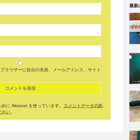
最新
めブラウザーに自分の名前、メールアドレス、サイト
 Akismet を使っています。
コメントデータの処
ださい
。