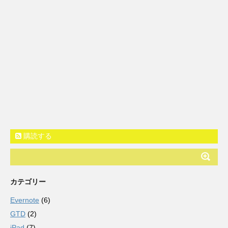
購読する
カテゴリー
Evernote
(6)
GTD
(2)
iPad
(7)