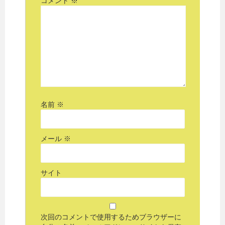
コメント
※
名前
※
メール
※
サイト
次回のコメントで使用するためブラウザーに