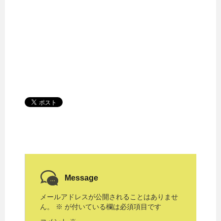
Message
メールアドレスが公開されることはありませ
ん。
※
が付いている欄は必須項目です