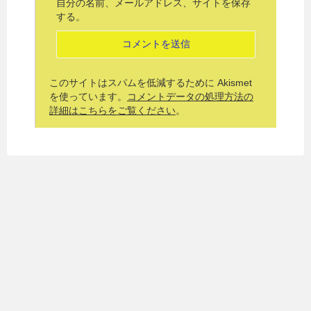
自分の名前、メールアドレス、サイトを保存
する。
このサイトはスパムを低減するために Akismet
を使っています。
コメントデータの処理方法の
詳細はこちらをご覧ください
。