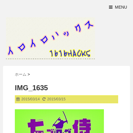
MENU
ホーム
>
IMG_1635
2015/03/14
2015/03/15