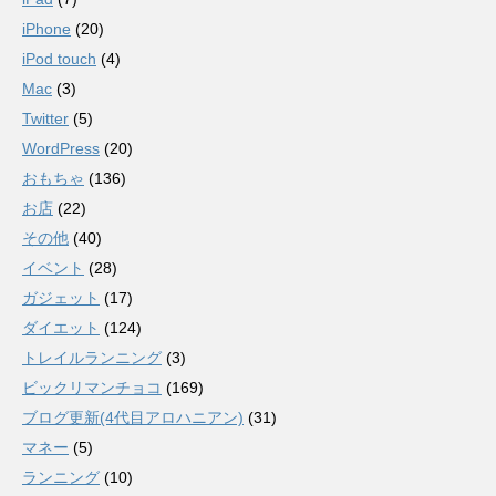
iPhone
(20)
iPod touch
(4)
Mac
(3)
Twitter
(5)
WordPress
(20)
おもちゃ
(136)
お店
(22)
その他
(40)
イベント
(28)
ガジェット
(17)
ダイエット
(124)
トレイルランニング
(3)
ビックリマンチョコ
(169)
ブログ更新(4代目アロハニアン)
(31)
マネー
(5)
ランニング
(10)