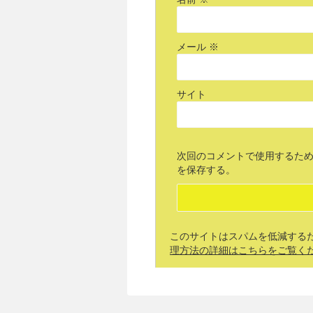
メール
※
サイト
次回のコメントで使用するた
を保存する。
このサイトはスパムを低減するために
理方法の詳細はこちらをご覧く