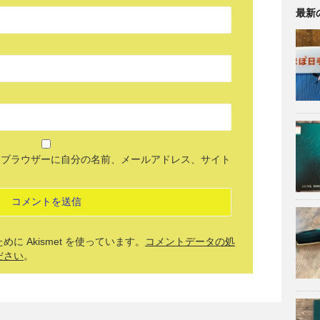
最新
めブラウザーに自分の名前、メールアドレス、サイト
 Akismet を使っています。
コメントデータの処
ださい
。