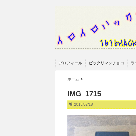
プロフィール
ビックリマンチョコ
ラ
ホーム
>
IMG_1715
2015/02/18