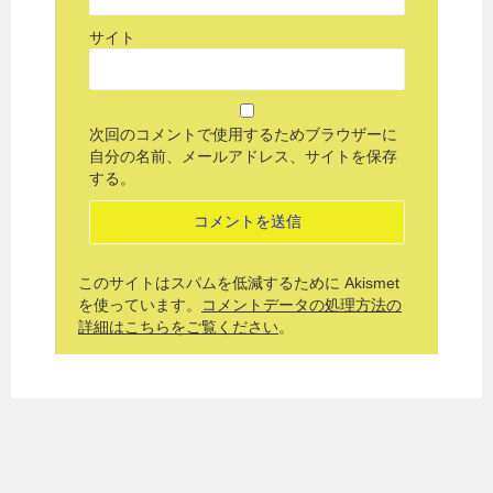
サイト
次回のコメントで使用するためブラウザーに
自分の名前、メールアドレス、サイトを保存
する。
このサイトはスパムを低減するために Akismet
を使っています。
コメントデータの処理方法の
詳細はこちらをご覧ください
。