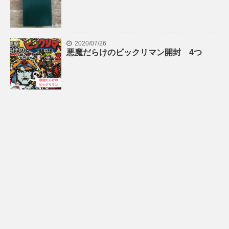
2020/07/26
悪魔だらけのビックリマン開封 4つ