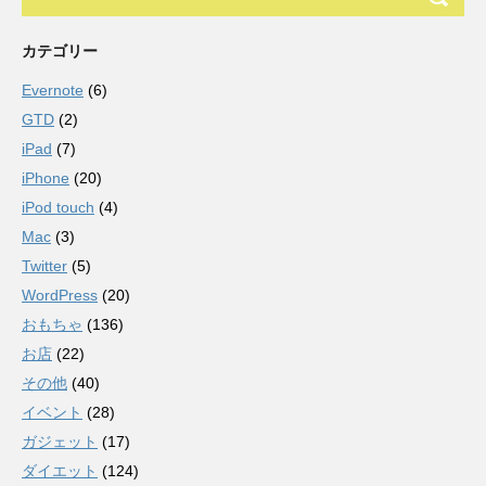
カテゴリー
Evernote
(6)
GTD
(2)
iPad
(7)
iPhone
(20)
iPod touch
(4)
Mac
(3)
Twitter
(5)
WordPress
(20)
おもちゃ
(136)
お店
(22)
その他
(40)
イベント
(28)
ガジェット
(17)
ダイエット
(124)