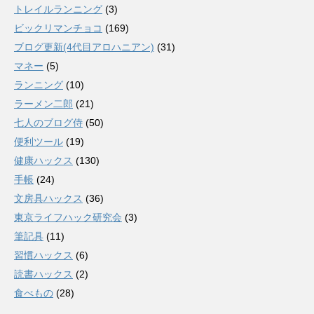
トレイルランニング
(3)
ビックリマンチョコ
(169)
ブログ更新(4代目アロハニアン)
(31)
マネー
(5)
ランニング
(10)
ラーメン二郎
(21)
七人のブログ侍
(50)
便利ツール
(19)
健康ハックス
(130)
手帳
(24)
文房具ハックス
(36)
東京ライフハック研究会
(3)
筆記具
(11)
習慣ハックス
(6)
読書ハックス
(2)
食べもの
(28)