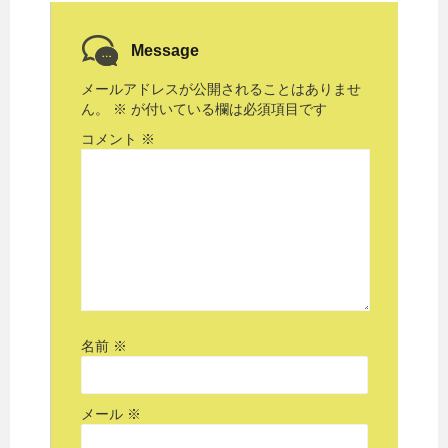
Message
メールアドレスが公開されることはありませ
ん。
※
が付いている欄は必須項目です
コメント
※
名前
※
メール
※