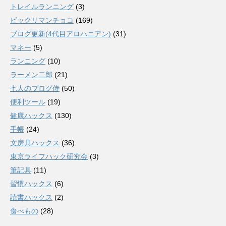
トレイルランニング
(3)
ビックリマンチョコ
(169)
ブログ更新(4代目アロハニアン)
(31)
マネー
(5)
ランニング
(10)
ラーメン二郎
(21)
七人のブログ侍
(50)
便利ツール
(19)
健康ハックス
(130)
手帳
(24)
文房具ハックス
(36)
東京ライフハック研究会
(3)
筆記具
(11)
習慣ハックス
(6)
読書ハックス
(2)
食べもの
(28)