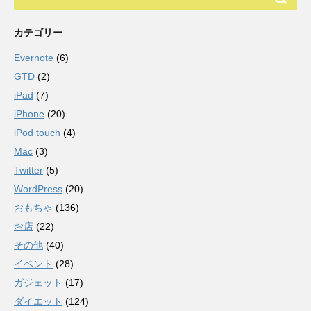
カテゴリー
Evernote
(6)
GTD
(2)
iPad
(7)
iPhone
(20)
iPod touch
(4)
Mac
(3)
Twitter
(5)
WordPress
(20)
おもちゃ
(136)
お店
(22)
その他
(40)
イベント
(28)
ガジェット
(17)
ダイエット
(124)