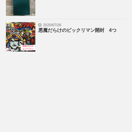
2020/07/26
悪魔だらけのビックリマン開封 4つ