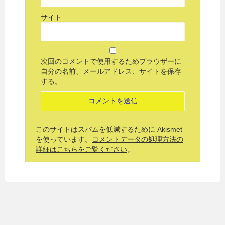
サイト
次回のコメントで使用するためブラウザーに
自分の名前、メールアドレス、サイトを保存
する。
このサイトはスパムを低減するために Akismet
を使っています。
コメントデータの処理方法の
詳細はこちらをご覧ください
。