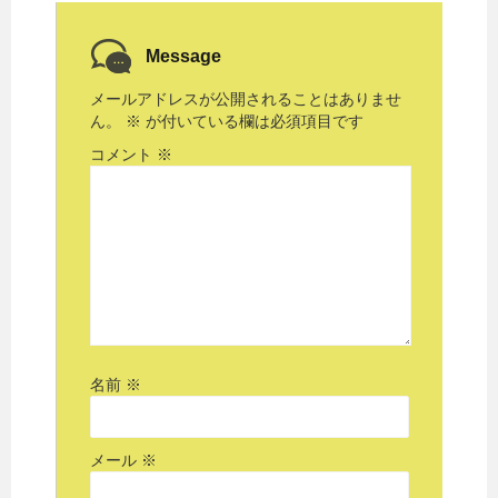
Message
メールアドレスが公開されることはありませ
ん。
※
が付いている欄は必須項目です
コメント
※
名前
※
メール
※