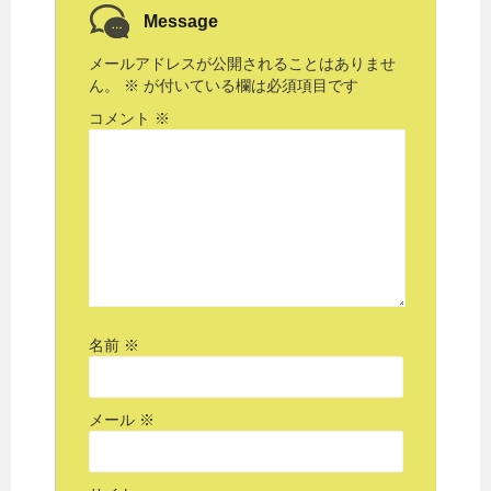
Message
メールアドレスが公開されることはありませ
ん。
※
が付いている欄は必須項目です
コメント
※
名前
※
メール
※