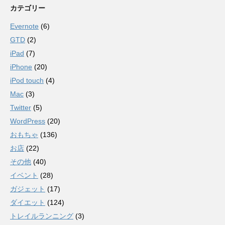
カテゴリー
Evernote
(6)
GTD
(2)
iPad
(7)
iPhone
(20)
iPod touch
(4)
Mac
(3)
Twitter
(5)
WordPress
(20)
おもちゃ
(136)
お店
(22)
その他
(40)
イベント
(28)
ガジェット
(17)
ダイエット
(124)
トレイルランニング
(3)