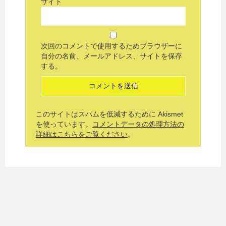
サイト
次回のコメントで使用するためブラウザーに
自分の名前、メールアドレス、サイトを保存
する。
このサイトはスパムを低減するために Akismet
を使っています。
コメントデータの処理方法の
詳細はこちらをご覧ください
。