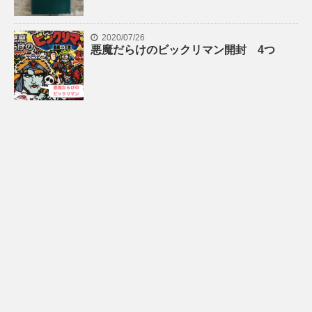
2020/07/26
悪魔だらけのビックリマン開封 4つ