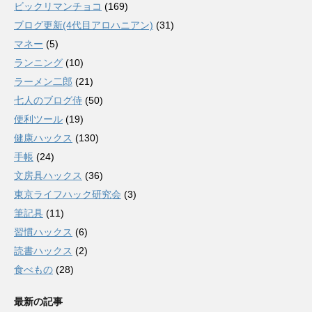
ビックリマンチョコ
(169)
ブログ更新(4代目アロハニアン)
(31)
マネー
(5)
ランニング
(10)
ラーメン二郎
(21)
七人のブログ侍
(50)
便利ツール
(19)
健康ハックス
(130)
手帳
(24)
文房具ハックス
(36)
東京ライフハック研究会
(3)
筆記具
(11)
習慣ハックス
(6)
読書ハックス
(2)
食べもの
(28)
最新の記事