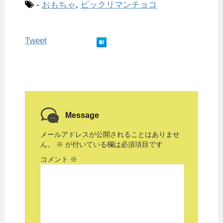
-
おもちゃ
,
ビックリマンチョコ
Tweet
Message
メールアドレスが公開されることはありませ
ん。
※
が付いている欄は必須項目です
コメント
※