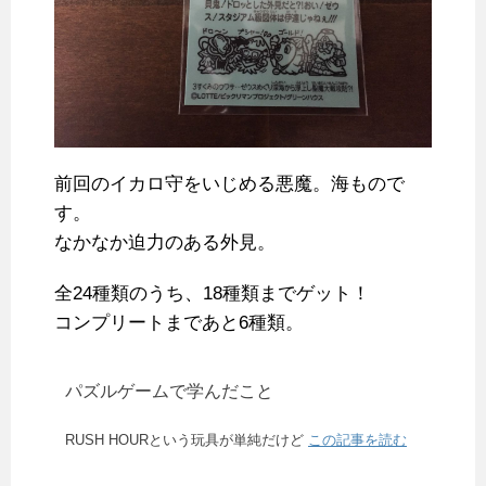
前回のイカロ守をいじめる悪魔。海もので
す。
なかなか迫力のある外見。
全24種類のうち、18種類までゲット！
コンプリートまであと6種類。
パズルゲームで学んだこと
RUSH HOURという玩具が単純だけど
この記事を読む