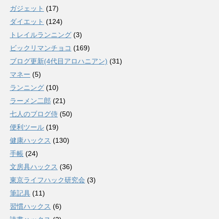
ガジェット
(17)
ダイエット
(124)
トレイルランニング
(3)
ビックリマンチョコ
(169)
ブログ更新(4代目アロハニアン)
(31)
マネー
(5)
ランニング
(10)
ラーメン二郎
(21)
七人のブログ侍
(50)
便利ツール
(19)
健康ハックス
(130)
手帳
(24)
文房具ハックス
(36)
東京ライフハック研究会
(3)
筆記具
(11)
習慣ハックス
(6)