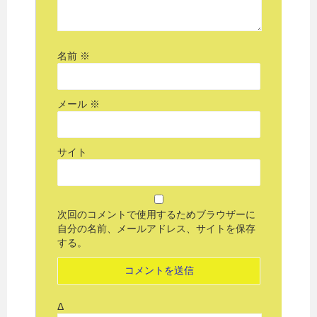
名前
※
メール
※
サイト
次回のコメントで使用するためブラウザーに
自分の名前、メールアドレス、サイトを保存
する。
Δ