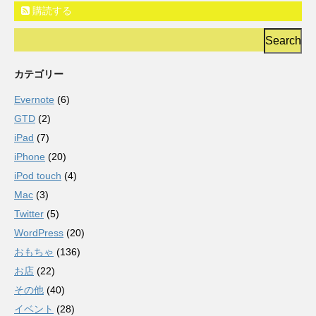
購読する
カテゴリー
Evernote
(6)
GTD
(2)
iPad
(7)
iPhone
(20)
iPod touch
(4)
Mac
(3)
Twitter
(5)
WordPress
(20)
おもちゃ
(136)
お店
(22)
その他
(40)
イベント
(28)