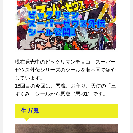
現在発売中のビックリマンチョコ スーパー
ゼウス外伝シリーズのシールを順不同で紹介
しています。
18回目の今回は、悪魔、お守り、天使の「三
すくみ」シールから悪魔（悪-01）です。
生ガ鬼