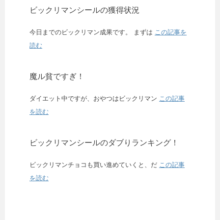
ビックリマンシールの獲得状況
今日までのビックリマン成果です。 まずは
この記事を
読む
魔ル貧ですぎ！
ダイエット中ですが、おやつはビックリマン
この記事
を読む
ビックリマンシールのダブりランキング！
ビックリマンチョコも買い進めていくと、だ
この記事
を読む