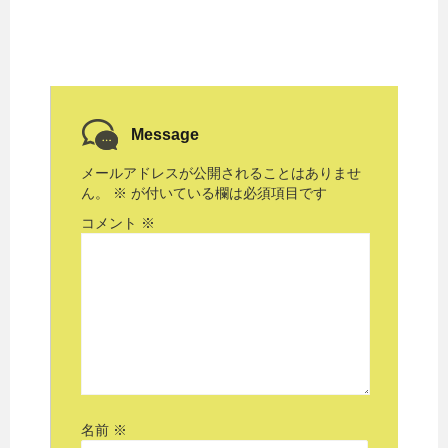
Message
メールアドレスが公開されることはありませ
ん。
※
が付いている欄は必須項目です
コメント
※
名前
※