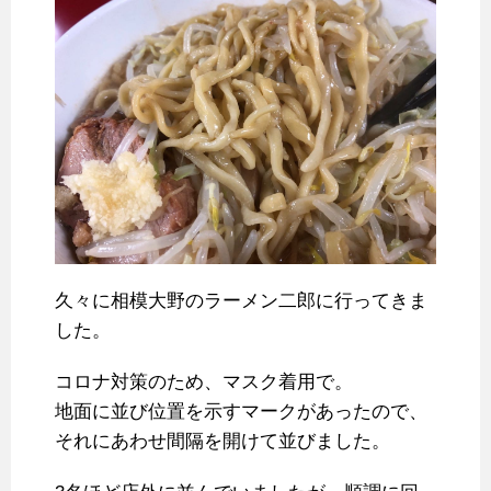
久々に相模大野のラーメン二郎に行ってきま
した。
コロナ対策のため、マスク着用で。
地面に並び位置を示すマークがあったので、
それにあわせ間隔を開けて並びました。