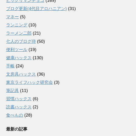
ビックリマンチョコ
(169)
ブログ更新(4代目アロハニアン)
(31)
マネー
(5)
ランニング
(10)
ラーメン二郎
(21)
七人のブログ侍
(50)
便利ツール
(19)
健康ハックス
(130)
手帳
(24)
文房具ハックス
(36)
東京ライフハック研究会
(3)
筆記具
(11)
習慣ハックス
(6)
読書ハックス
(2)
食べもの
(28)
最新の記事