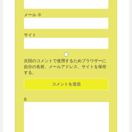
メール
※
サイト
次回のコメントで使用するためブラウザーに
自分の名前、メールアドレス、サイトを保存
する。
Δ