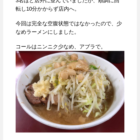
3名ほど店外に並んでいましたが、順調に回
転し10分かからず店内へ。
今回は完全な空腹状態ではなかったので、少
なめラーメンにしました。
コールはニンニク少なめ、アブラで。