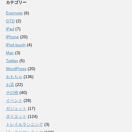
カテゴリー
Evernote
(6)
GTD
(2)
iPad
(7)
iPhone
(20)
iPod touch
(4)
Mac
(3)
Twitter
(5)
WordPress
(20)
おもちゃ
(136)
お店
(22)
その他
(40)
イベント
(28)
ガジェット
(17)
ダイエット
(124)
トレイルランニング
(3)