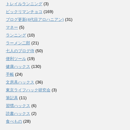
トレイルランニング
(3)
ビックリマンチョコ
(169)
ブログ更新(4代目アロハニアン)
(31)
マネー
(5)
ランニング
(10)
ラーメン二郎
(21)
七人のブログ侍
(50)
便利ツール
(19)
健康ハックス
(130)
手帳
(24)
文房具ハックス
(36)
東京ライフハック研究会
(3)
筆記具
(11)
習慣ハックス
(6)
読書ハックス
(2)
食べもの
(28)