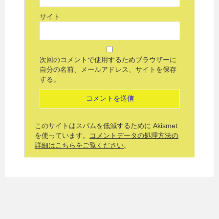
サイト
次回のコメントで使用するためブラウザーに
自分の名前、メールアドレス、サイトを保存
する。
このサイトはスパムを低減するために Akismet
を使っています。
コメントデータの処理方法の
詳細はこちらをご覧ください
。