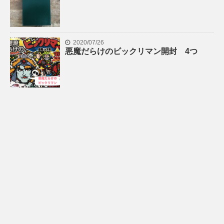
2020/07/26
悪魔だらけのビックリマン開封 4つ