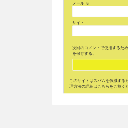
メール
※
サイト
次回のコメントで使用するた
を保存する。
このサイトはスパムを低減するために
理方法の詳細はこちらをご覧く