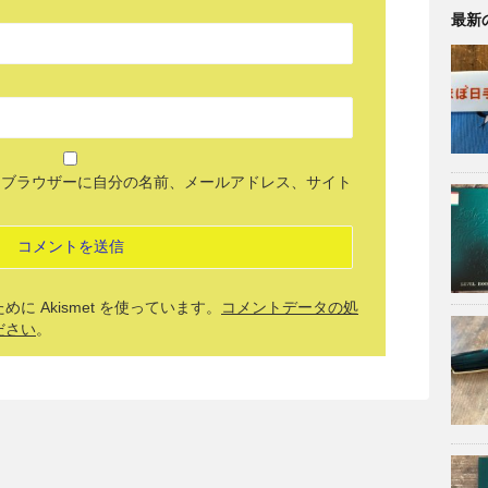
最新
めブラウザーに自分の名前、メールアドレス、サイト
 Akismet を使っています。
コメントデータの処
ださい
。