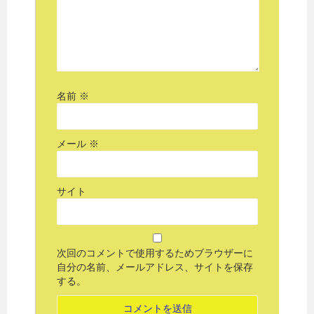
名前
※
メール
※
サイト
次回のコメントで使用するためブラウザーに
自分の名前、メールアドレス、サイトを保存
する。