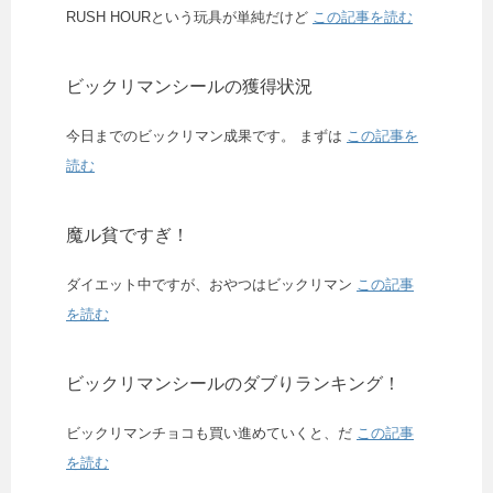
RUSH HOURという玩具が単純だけど
この記事を読む
ビックリマンシールの獲得状況
今日までのビックリマン成果です。 まずは
この記事を
読む
魔ル貧ですぎ！
ダイエット中ですが、おやつはビックリマン
この記事
を読む
ビックリマンシールのダブりランキング！
ビックリマンチョコも買い進めていくと、だ
この記事
を読む