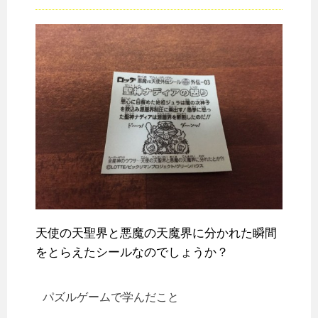
天使の天聖界と悪魔の天魔界に分かれた瞬間
をとらえたシールなのでしょうか？
パズルゲームで学んだこと