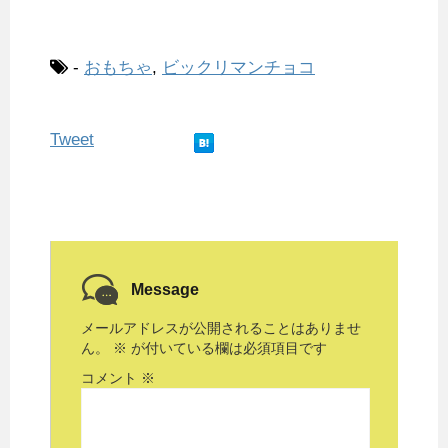
-
おもちゃ
,
ビックリマンチョコ
Tweet
Message
メールアドレスが公開されることはありませ
ん。
※
が付いている欄は必須項目です
コメント
※