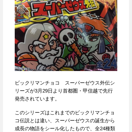
ビックリマンチョコ スーパーゼウス外伝シ
リーズが3月29日より首都圏・甲信越で先行
発売されています。
このシリーズはこれまでのビックリマンチョ
コ伝説とは違い、スーパーゼウスの誕生から
成長の物語をシール化したもので、全24種類