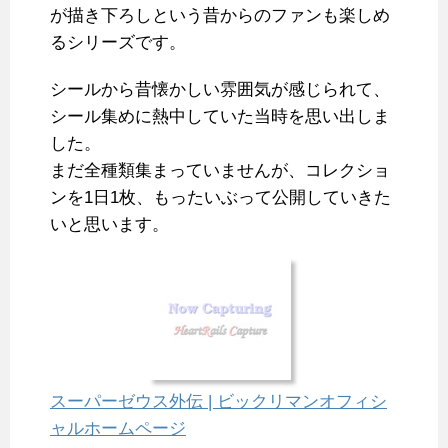
が描き下ろしという昔からのファンも楽しめ
るシリーズです。
シールから昔懐かしい雰囲気が感じられて、
シール集めに熱中していた当時を思い出しま
した。
まだ全種類集まっていませんが、コレクショ
ンを1日1枚、もったいぶって公開していきた
いと思います。
スーパーゼウス外伝 | ビックリマンオフィシ
ャルホームページ