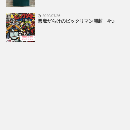
2020/07/26
悪魔だらけのビックリマン開封 4つ