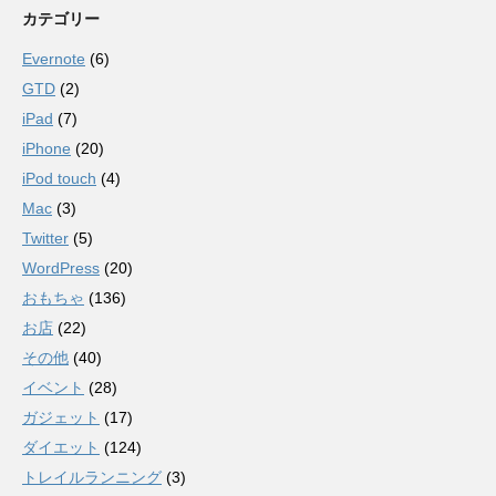
カテゴリー
Evernote
(6)
GTD
(2)
iPad
(7)
iPhone
(20)
iPod touch
(4)
Mac
(3)
Twitter
(5)
WordPress
(20)
おもちゃ
(136)
お店
(22)
その他
(40)
イベント
(28)
ガジェット
(17)
ダイエット
(124)
トレイルランニング
(3)