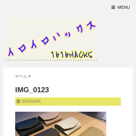
MENU
ホーム
>
IMG_0123
2015/10/25