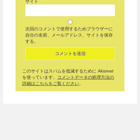
サイト
次回のコメントで使用するためブラウザーに
自分の名前、メールアドレス、サイトを保存
する。
このサイトはスパムを低減するために Akismet
を使っています。
コメントデータの処理方法の
詳細はこちらをご覧ください
。