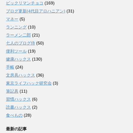
ビックリマンチョコ
(169)
ブログ更新(4代目アロハニアン)
(31)
マネー
(5)
ランニング
(10)
ラーメン二郎
(21)
七人のブログ侍
(50)
便利ツール
(19)
健康ハックス
(130)
手帳
(24)
文房具ハックス
(36)
東京ライフハック研究会
(3)
筆記具
(11)
習慣ハックス
(6)
読書ハックス
(2)
食べもの
(28)
最新の記事