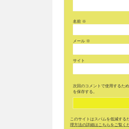
名前
※
メール
※
サイト
次回のコメントで使用するた
を保存する。
このサイトはスパムを低減するために
理方法の詳細はこちらをご覧く