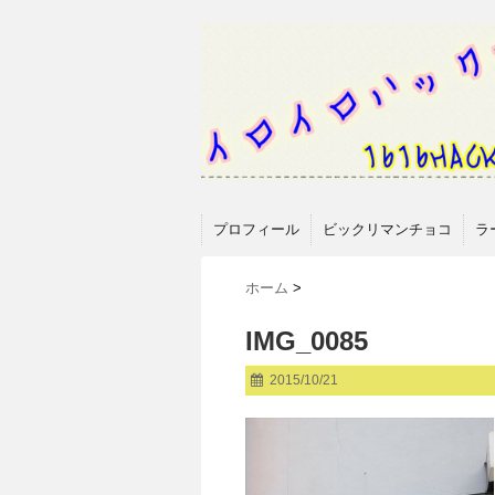
プロフィール
ビックリマンチョコ
ラ
ホーム
>
IMG_0085
2015/10/21