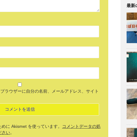
最新
めブラウザーに自分の名前、メールアドレス、サイト
 Akismet を使っています。
コメントデータの処
ださい
。