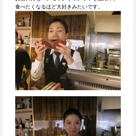
食べたくなるほど大好きみたいです。