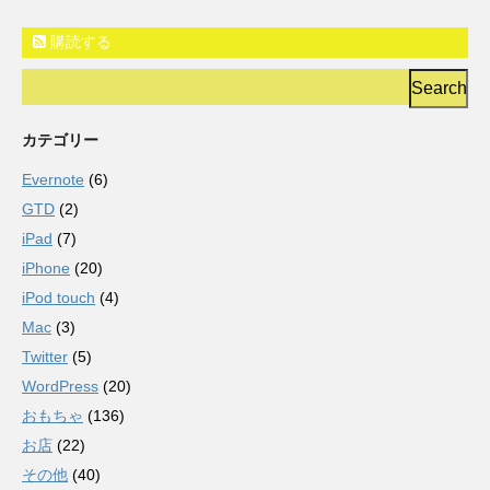
購読する
カテゴリー
Evernote
(6)
GTD
(2)
iPad
(7)
iPhone
(20)
iPod touch
(4)
Mac
(3)
Twitter
(5)
WordPress
(20)
おもちゃ
(136)
お店
(22)
その他
(40)