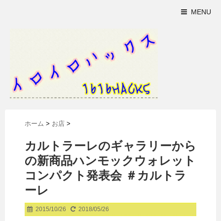
MENU
ホーム
>
お店
>
カルトラーレのギャラリーから
の新商品ハンモックウォレット
コンパクト発表会 ＃カルトラ
ーレ
2015/10/26
2018/05/26