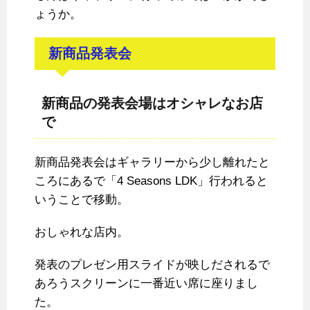
ょうか。
新商品発表会
新商品の発表会場はオシャレなお店
で
新商品発表会はギャラリーから少し離れたと
ころにあるで「4 Seasons LDK」行われると
いうことで移動。
おしゃれな店内。
発表のプレゼン用スライドが映しだされるで
あろうスクリーンに一番近い席に座りまし
た。