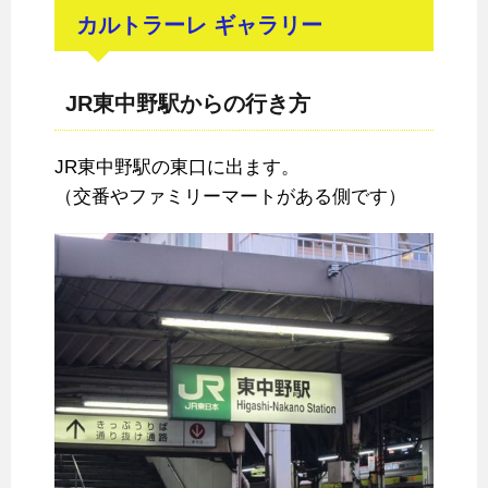
カルトラーレ ギャラリー
JR東中野駅からの行き方
JR東中野駅の東口に出ます。
（交番やファミリーマートがある側です）