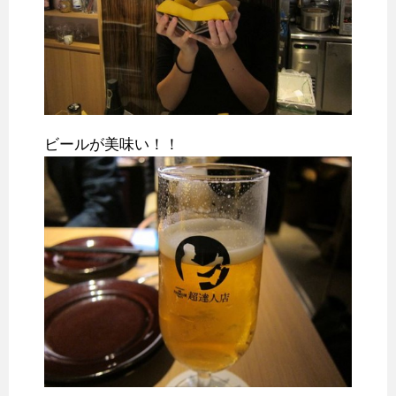
ビールが美味い！！