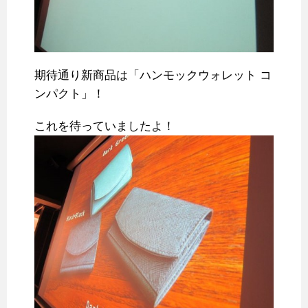
期待通り新商品は「ハンモックウォレット コ
ンパクト」！
これを待っていましたよ！