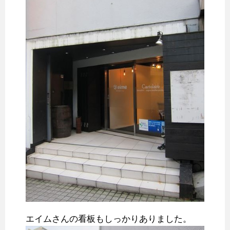
エイムさんの看板もしっかりありました。