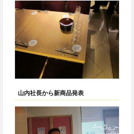
山内社長から新商品発表