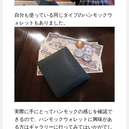
自分も使っている同じタイプのハンモックウ
ォレットもありました。
実際に手にとってハンモックの感じを確認で
きるので、ハンモックウォレットに興味があ
る方はギャラリーに行ってみてはいかがでし