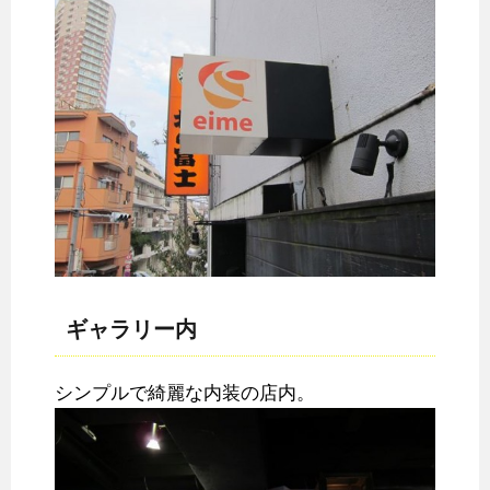
ギャラリー内
シンプルで綺麗な内装の店内。