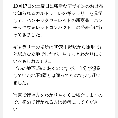
10月17日の土曜日に斬新なデザインのお財布
で知られるカルトラーレのギャラリーを見学
して、ハンモックウォレットの新商品「ハン
モックウォレットコンパクト」の発表会に行
ってきました。
ギャラリーの場所はJR東中野駅から徒歩1分
と駅近な立地でしたが、ちょっとわかりにく
いかもしれません。
ビルの地下1階にあるのですが、自分が想像
していた地下1階とは違ってたので少し迷い
ました。
写真で行き方をわかりやすくご紹介しますの
で、初めて行かれる方は参考にしてくださ
い。