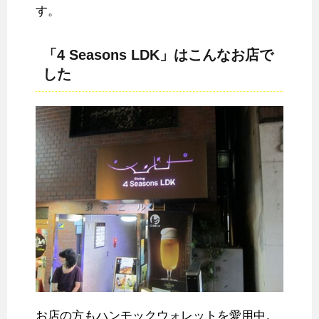
す。
「4 Seasons LDK」はこんなお店で
した
お店の方もハンモックウォレットを愛用中。