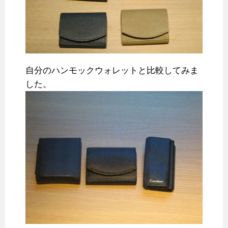
自分のハンモックウォレットと比較してみま
した。