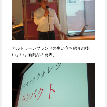
カルトラーレブランドの生い立ち紹介の後、
いよいよ新商品の発表。