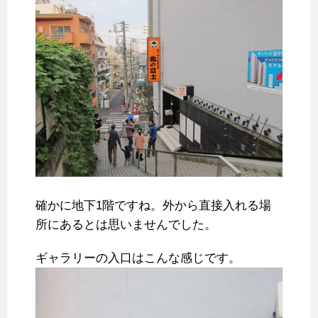
確かに地下1階ですね。外から直接入れる場
所にあるとは思いませんでした。
ギャラリーの入口はこんな感じです。