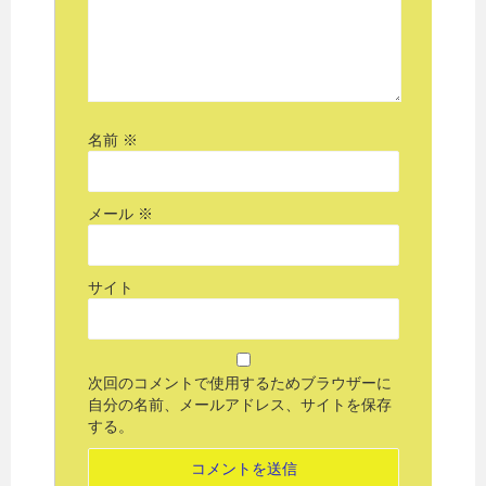
名前
※
メール
※
サイト
次回のコメントで使用するためブラウザーに
自分の名前、メールアドレス、サイトを保存
する。