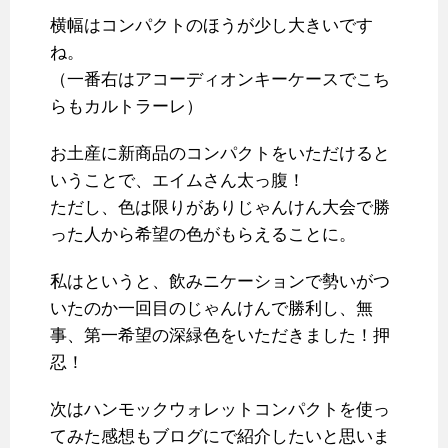
横幅はコンパクトのほうが少し大きいです
ね。
（一番右はアコーディオンキーケースでこち
らもカルトラーレ）
お土産に新商品のコンパクトをいただけると
いうことで、エイムさん太っ腹！
ただし、色は限りがありじゃんけん大会で勝
った人から希望の色がもらえることに。
私はというと、飲みニケーションで勢いがつ
いたのか一回目のじゃんけんで勝利し、無
事、第一希望の深緑色をいただきました！押
忍！
次はハンモックウォレットコンパクトを使っ
てみた感想もブログにで紹介したいと思いま