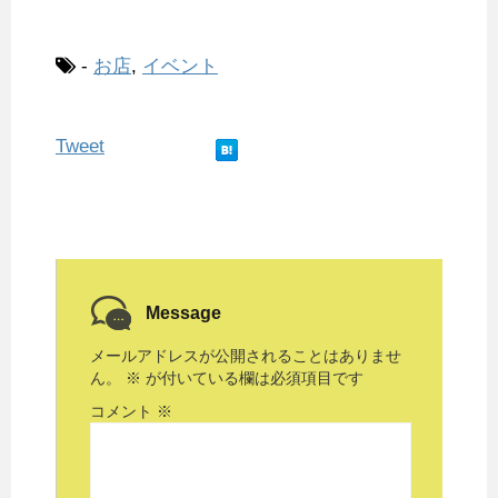
-
お店
,
イベント
Tweet
Message
メールアドレスが公開されることはありませ
ん。
※
が付いている欄は必須項目です
コメント
※