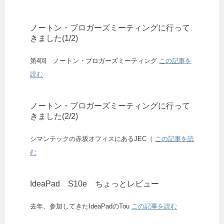
ノートン・ブロガーズミーティングに行って
きました(1/2)
第4回 ノートン・ブロガーズミーティング
この記事を
読む
ノートン・ブロガーズミーティングに行って
きました(2/2)
シマンテックの赤坂オフィスにあるJEC（
この記事を読
む
IdeaPad S10e ちょっとレビュー
去年、参加してきたIdeaPadのTou
この記事を読む