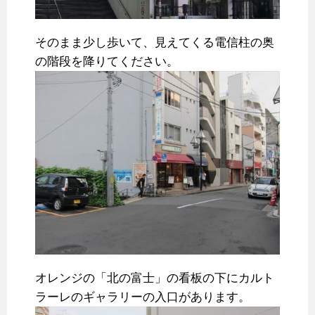
そのまま少し歩いて、見えてくる電信柱の奥
の階段を降りてください。
オレンジの「北の富士」の看板の下にカルト
ラーレのギャラリーの入口があります。