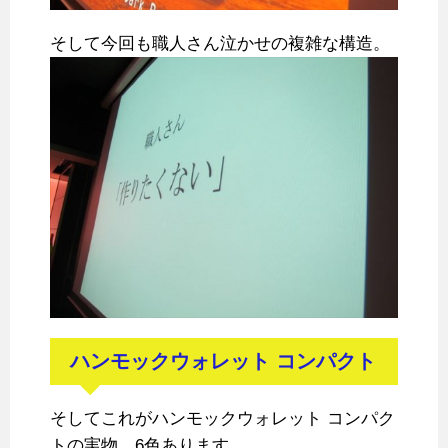
そして今回も職人さん泣かせの複雑な構造。
ハンモックウォレット コンパクト
そしてこれがハンモックウォレット コンパク
トの実物。6色あります。