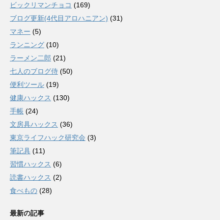
ビックリマンチョコ
(169)
ブログ更新(4代目アロハニアン)
(31)
マネー
(5)
ランニング
(10)
ラーメン二郎
(21)
七人のブログ侍
(50)
便利ツール
(19)
健康ハックス
(130)
手帳
(24)
文房具ハックス
(36)
東京ライフハック研究会
(3)
筆記具
(11)
習慣ハックス
(6)
読書ハックス
(2)
食べもの
(28)
最新の記事