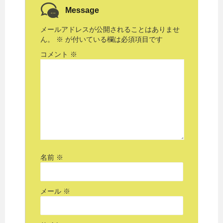
Message
メールアドレスが公開されることはありませ
ん。
※
が付いている欄は必須項目です
コメント
※
名前
※
メール
※