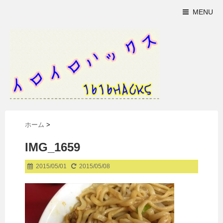
MENU
ホーム
>
IMG_1659
2015/05/01
2015/05/08