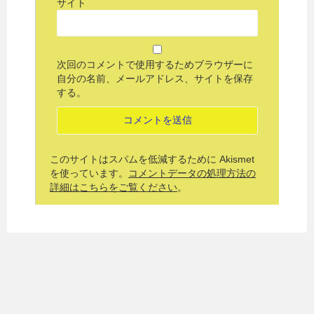
サイト
次回のコメントで使用するためブラウザーに
自分の名前、メールアドレス、サイトを保存
する。
このサイトはスパムを低減するために Akismet
を使っています。
コメントデータの処理方法の
詳細はこちらをご覧ください
。