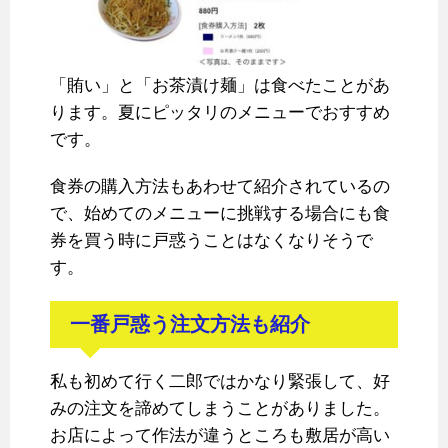
「賄い」と「お茶漬け麺」は食べたことがあ
ります。夏にピッタリのメニューでおすすめ
です。
食券の購入方法もあわせて紹介されているの
で、始めてのメニューに挑戦する場合にも食
券を買う時に戸惑うことはなくなりそうで
す。
一番戸惑う注文方法も紹介
私も初めて行く二郎ではかなり緊張して、好
みの注文を諦めてしまうことがありました。
お店によって作法が違うところも敷居が高い