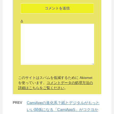
Δ
このサイトはスパムを低減するために Akismet
を使っています。
コメントデータの処理方法の
詳細はこちらをご覧ください
。
PREV
CamiAppの進化系？紙とデジタルがもっと
いい関係になる「CamiAppS」がコクヨか