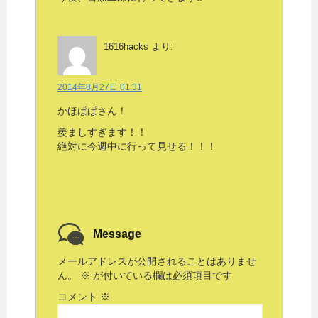
1616hacks
より:
2014年8月27日 01:31
かほぱぱさん！
羨ましすぎます！！
絶対に今週中に行って見せる！！！
Message
メールアドレスが公開されることはありませ
ん。
※
が付いている欄は必須項目です
コメント
※