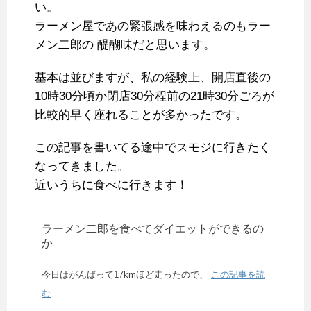
い。
ラーメン屋であの緊張感を味わえるのもラー
メン二郎の 醍醐味だと思います。
基本は並びますが、私の経験上、開店直後の
10時30分頃か閉店30分程前の21時30分ごろが
比較的早く座れることが多かったです。
この記事を書いてる途中でスモジに行きたく
なってきました。
近いうちに食べに行きます！
ラーメン二郎を食べてダイエットができるの
か
今日はがんばって17kmほど走ったので、
この記事を読
む