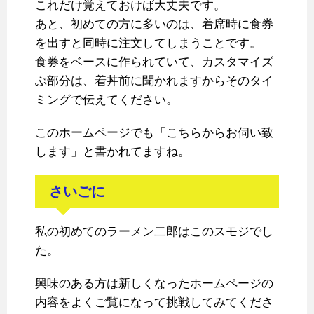
これだけ覚えておけば大丈夫です。
あと、初めての方に多いのは、着席時に食券
を出すと同時に注文してしまうことです。
食券をベースに作られていて、カスタマイズ
ぶ部分は、着丼前に聞かれますからそのタイ
ミングで伝えてください。
このホームページでも「こちらからお伺い致
します」と書かれてますね。
さいごに
私の初めてのラーメン二郎はこのスモジでし
た。
興味のある方は新しくなったホームページの
内容をよくご覧になって挑戦してみてくださ