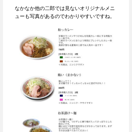
なかなか他の二郎では見ないオリジナルメニ
ューも写真があるのでわかりやすいですね。