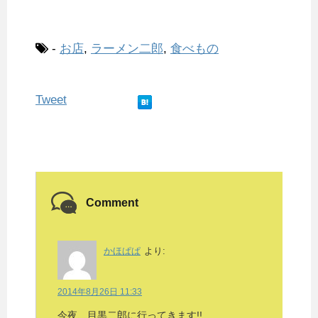
-
お店
,
ラーメン二郎
,
食べもの
Tweet
Comment
かほぱぱ
より:
2014年8月26日 11:33
今夜、目黒二郎に行ってきます!!