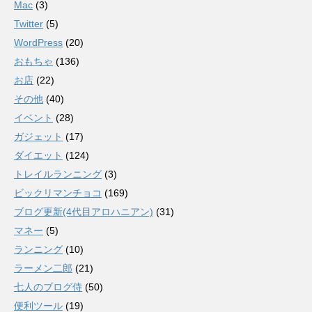
Mac
(3)
Twitter
(5)
WordPress
(20)
おもちゃ
(136)
お店
(22)
その他
(40)
イベント
(28)
ガジェット
(17)
ダイエット
(124)
トレイルランニング
(3)
ビックリマンチョコ
(169)
ブログ更新(4代目アロハニアン)
(31)
マネー
(5)
ランニング
(10)
ラーメン二郎
(21)
七人のブログ侍
(50)
便利ツール
(19)