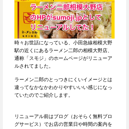
時々お世話になっている、小田急線相模大野
駅の近くにあるラーメン二郎の相模大野店、
通称「スモジ」のホームページがリニューア
ルされてました。
ラーメン二郎のとっつきにくいイメージとは
違ってなかなかわかりやすいいい感じになっ
ていたのでご紹介します。
リニューアル前はブログ（おそらく無料ブロ
グサービス）でお店の営業日や時間の案内を