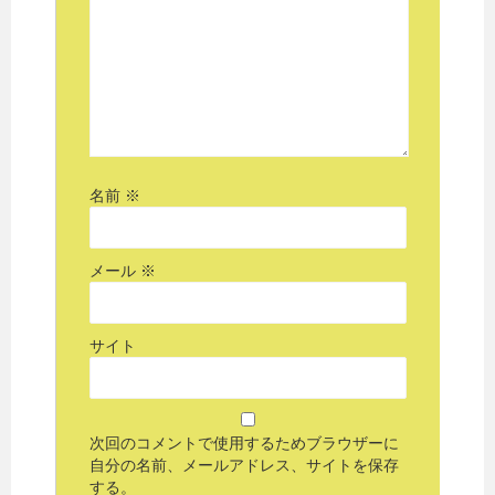
名前
※
メール
※
サイト
次回のコメントで使用するためブラウザーに
自分の名前、メールアドレス、サイトを保存
する。