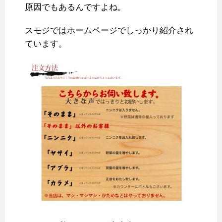
原因でもあるんですよね。
スモジではホームページでしっかり紹介され
ています。