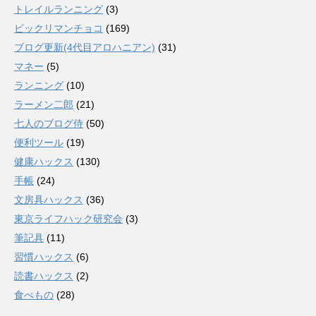
トレイルランニング
(3)
ビックリマンチョコ
(169)
ブログ更新(4代目アロハニアン)
(31)
マネー
(5)
ランニング
(10)
ラーメン二郎
(21)
七人のブログ侍
(50)
便利ツール
(19)
健康ハックス
(130)
手帳
(24)
文房具ハックス
(36)
東京ライフハック研究会
(3)
筆記具
(11)
習慣ハックス
(6)
読書ハックス
(2)
食べもの
(28)