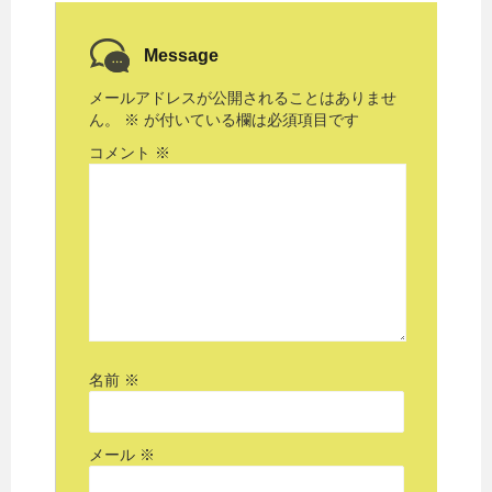
Message
メールアドレスが公開されることはありませ
ん。
※
が付いている欄は必須項目です
コメント
※
名前
※
メール
※