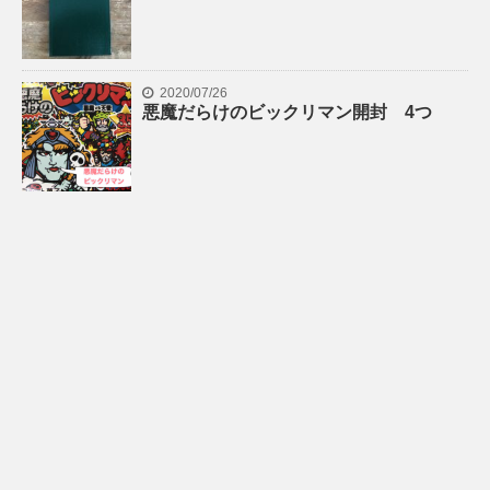
2020/07/26
悪魔だらけのビックリマン開封 4つ