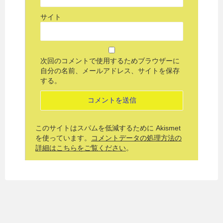
サイト
次回のコメントで使用するためブラウザーに
自分の名前、メールアドレス、サイトを保存
する。
このサイトはスパムを低減するために Akismet
を使っています。
コメントデータの処理方法の
詳細はこちらをご覧ください
。