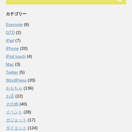
カテゴリー
Evernote
(6)
GTD
(2)
iPad
(7)
iPhone
(20)
iPod touch
(4)
Mac
(3)
Twitter
(5)
WordPress
(20)
おもちゃ
(136)
お店
(22)
その他
(40)
イベント
(28)
ガジェット
(17)
ダイエット
(124)