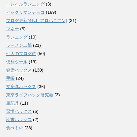
トレイルランニング
(3)
ビックリマンチョコ
(169)
ブログ更新(4代目アロハニアン)
(31)
マネー
(5)
ランニング
(10)
ラーメン二郎
(21)
七人のブログ侍
(50)
便利ツール
(19)
健康ハックス
(130)
手帳
(24)
文房具ハックス
(36)
東京ライフハック研究会
(3)
筆記具
(11)
習慣ハックス
(6)
読書ハックス
(2)
食べもの
(28)