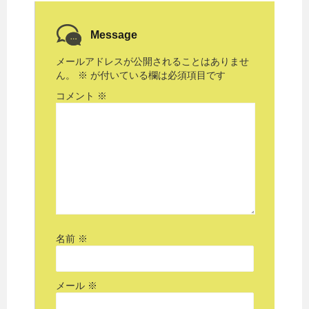
Message
メールアドレスが公開されることはありませ
ん。
※
が付いている欄は必須項目です
コメント
※
名前
※
メール
※