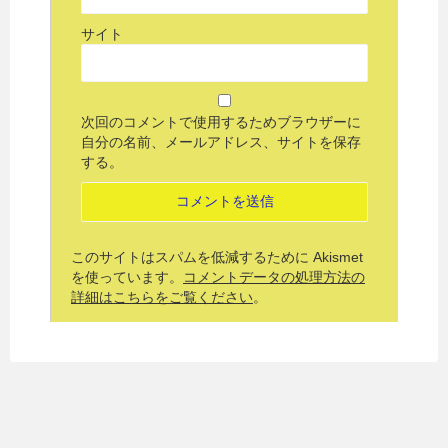
サイト
次回のコメントで使用するためブラウザーに
自分の名前、メールアドレス、サイトを保存
する。
このサイトはスパムを低減するために Akismet
を使っています。
コメントデータの処理方法の
詳細はこちらをご覧ください
。