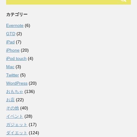
カテゴリー
Evernote
(6)
GTD
(2)
iPad
(7)
iPhone
(20)
iPod touch
(4)
Mac
(3)
Twitter
(5)
WordPress
(20)
おもちゃ
(136)
お店
(22)
その他
(40)
イベント
(28)
ガジェット
(17)
ダイエット
(124)