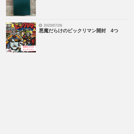
2020/07/26
悪魔だらけのビックリマン開封 4つ