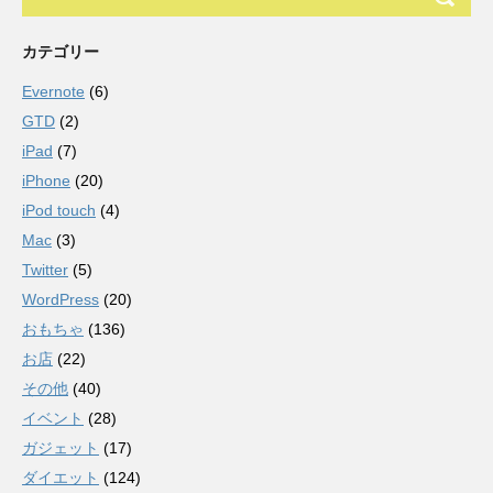
カテゴリー
Evernote
(6)
GTD
(2)
iPad
(7)
iPhone
(20)
iPod touch
(4)
Mac
(3)
Twitter
(5)
WordPress
(20)
おもちゃ
(136)
お店
(22)
その他
(40)
イベント
(28)
ガジェット
(17)
ダイエット
(124)