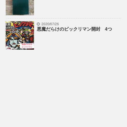
2020/07/26
悪魔だらけのビックリマン開封 4つ