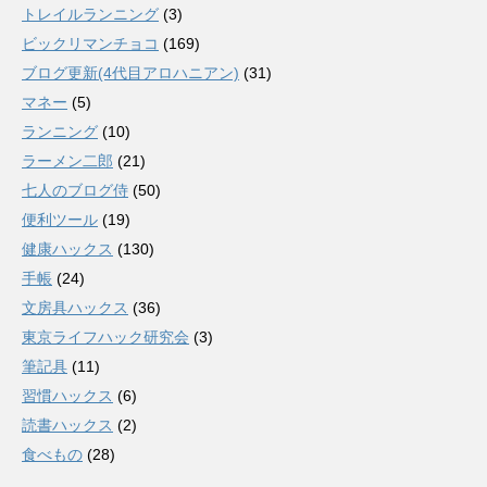
トレイルランニング
(3)
ビックリマンチョコ
(169)
ブログ更新(4代目アロハニアン)
(31)
マネー
(5)
ランニング
(10)
ラーメン二郎
(21)
七人のブログ侍
(50)
便利ツール
(19)
健康ハックス
(130)
手帳
(24)
文房具ハックス
(36)
東京ライフハック研究会
(3)
筆記具
(11)
習慣ハックス
(6)
読書ハックス
(2)
食べもの
(28)