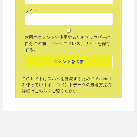
サイト
次回のコメントで使用するためブラウザーに
自分の名前、メールアドレス、サイトを保存
する。
このサイトはスパムを低減するために Akismet
を使っています。
コメントデータの処理方法の
詳細はこちらをご覧ください
。