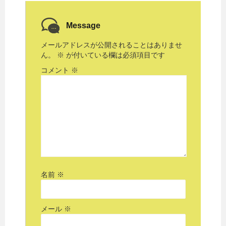
Message
メールアドレスが公開されることはありませ
ん。
※
が付いている欄は必須項目です
コメント
※
名前
※
メール
※