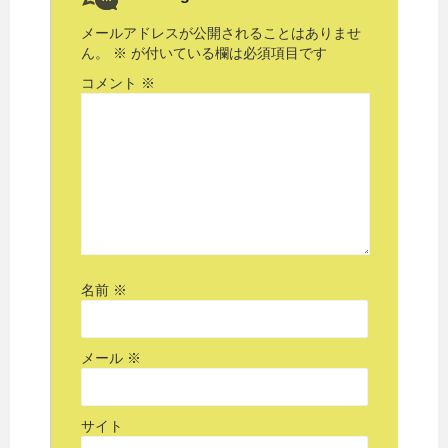
メールアドレスが公開されることはありませ
ん。
※
が付いている欄は必須項目です
コメント
※
名前
※
メール
※
サイト