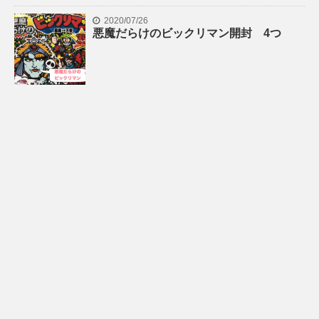
2020/07/26
悪魔だらけのビックリマン開封 4つ