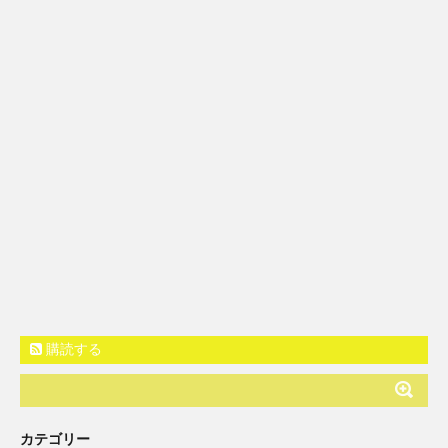
購読する
カテゴリー