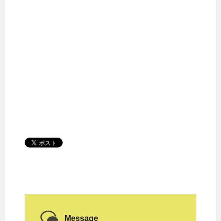
Message