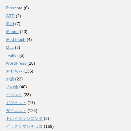
Evernote
(6)
GTD
(2)
iPad
(7)
iPhone
(20)
iPod touch
(4)
Mac
(3)
Twitter
(5)
WordPress
(20)
おもちゃ
(136)
お店
(22)
その他
(40)
イベント
(28)
ガジェット
(17)
ダイエット
(124)
トレイルランニング
(3)
ビックリマンチョコ
(169)