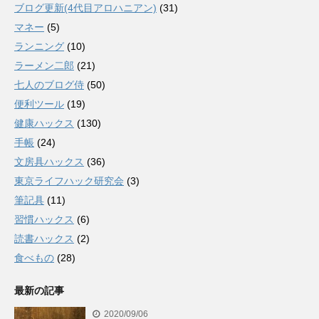
ブログ更新(4代目アロハニアン)
(31)
マネー
(5)
ランニング
(10)
ラーメン二郎
(21)
七人のブログ侍
(50)
便利ツール
(19)
健康ハックス
(130)
手帳
(24)
文房具ハックス
(36)
東京ライフハック研究会
(3)
筆記具
(11)
習慣ハックス
(6)
読書ハックス
(2)
食べもの
(28)
最新の記事
2020/09/06