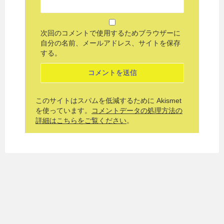
次回のコメントで使用するためブラウザーに
自分の名前、メールアドレス、サイトを保存
する。
このサイトはスパムを低減するために Akismet
を使っています。
コメントデータの処理方法の
詳細はこちらをご覧ください
。