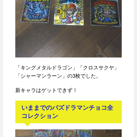
「キングメタルドラゴン」「クロスサクヤ」
「シャーマンラーン」の3枚でした。
新キャラはゲットできず！
いままでのパズドラマンチョコ全
コレクション