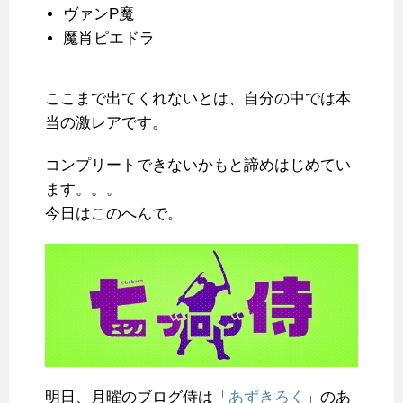
ヴァンP魔
魔肖ピエドラ
ここまで出てくれないとは、自分の中では本
当の激レアです。
コンプリートできないかもと諦めはじめてい
ます。。。
今日はこのへんで。
明日、月曜のブログ侍は「
あずきろく
」のあ