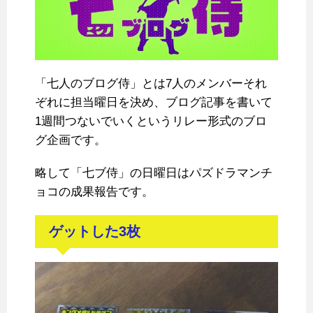
「七人のブログ侍」とは7人のメンバーそれ
ぞれに担当曜日を決め、ブログ記事を書いて
1週間つないでいくというリレー形式のブロ
グ企画です。
略して「七ブ侍」の日曜日はパズドラマンチ
ョコの成果報告です。
ゲットした3枚