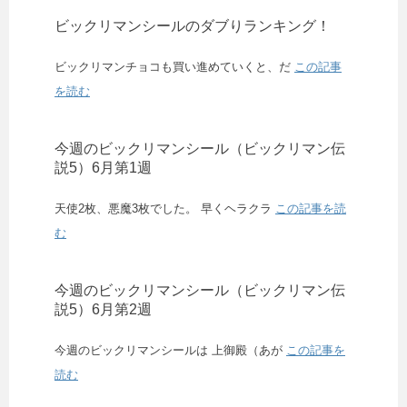
ビックリマンシールのダブりランキング！
ビックリマンチョコも買い進めていくと、だ
この記事
を読む
今週のビックリマンシール（ビックリマン伝
説5）6月第1週
天使2枚、悪魔3枚でした。 早くヘラクラ
この記事を読
む
今週のビックリマンシール（ビックリマン伝
説5）6月第2週
今週のビックリマンシールは 上御殿（あが
この記事を
読む