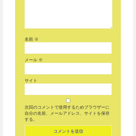
名前
※
メール
※
サイト
次回のコメントで使用するためブラウザーに
自分の名前、メールアドレス、サイトを保存
する。