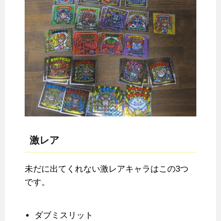
激レア
未だに出てくれない激レアキャラはこの3つ
です。
ダブミスリット