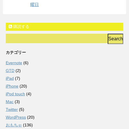
曜日
購読する
カテゴリー
Evernote
(6)
GTD
(2)
iPad
(7)
iPhone
(20)
iPod touch
(4)
Mac
(3)
Twitter
(5)
WordPress
(20)
おもちゃ
(136)