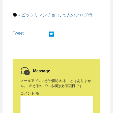
-
ビックリマンチョコ
,
七人のブログ侍
Tweet
Message
メールアドレスが公開されることはありませ
ん。
※
が付いている欄は必須項目です
コメント
※