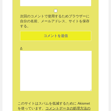
次回のコメントで使用するためブラウザーに
自分の名前、メールアドレス、サイトを保存
する。
Δ
このサイトはスパムを低減するために Akismet
を使っています。
コメントデータの処理方法の