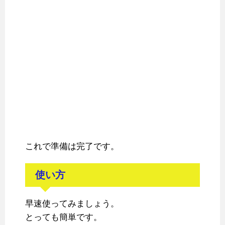
これで準備は完了です。
使い方
早速使ってみましょう。
とっても簡単です。