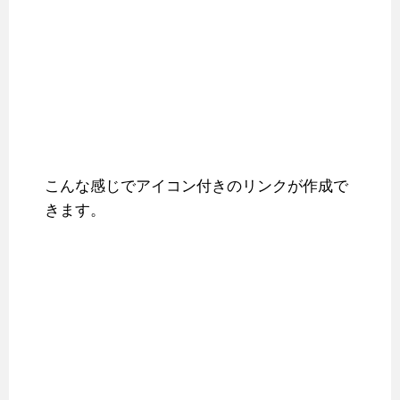
こんな感じでアイコン付きのリンクが作成で
きます。