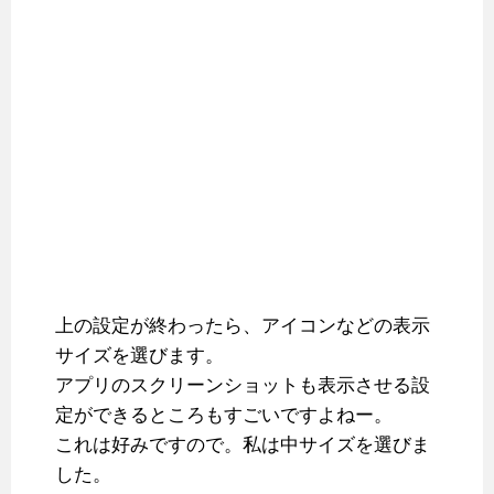
上の設定が終わったら、アイコンなどの表示
サイズを選びます。
アプリのスクリーンショットも表示させる設
定ができるところもすごいですよねー。
これは好みですので。私は中サイズを選びま
した。