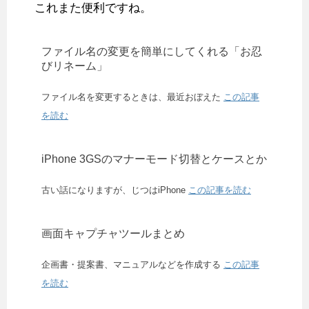
これまた便利ですね。
ファイル名の変更を簡単にしてくれる「お忍
びリネーム」
ファイル名を変更するときは、最近おぼえた
この記事
を読む
iPhone 3GSのマナーモード切替とケースとか
古い話になりますが、じつはiPhone
この記事を読む
画面キャプチャツールまとめ
企画書・提案書、マニュアルなどを作成する
この記事
を読む