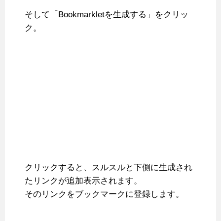
そして「Bookmarkletを生成する」をクリッ
ク。
クリックすると、スルスルと下側に生成され
たリンクが追加表示されます。
そのリンクをブックマークに登録します。