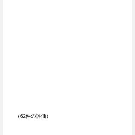
（62件の評価）