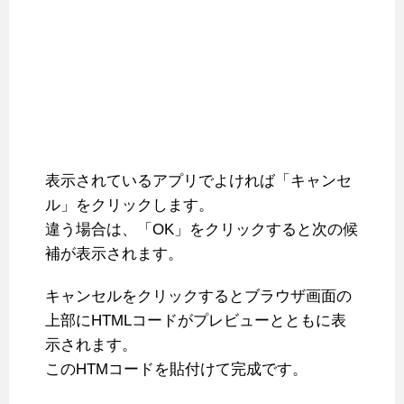
表示されているアプリでよければ「キャンセ
ル」をクリックします。
違う場合は、「OK」をクリックすると次の候
補が表示されます。
キャンセルをクリックするとブラウザ画面の
上部にHTMLコードがプレビューとともに表
示されます。
このHTMコードを貼付けて完成です。