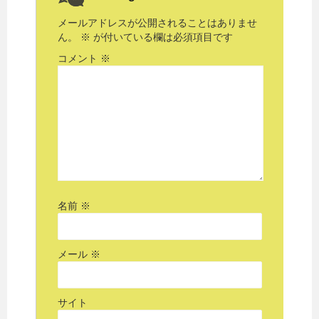
メールアドレスが公開されることはありませ
ん。
※
が付いている欄は必須項目です
コメント
※
名前
※
メール
※
サイト