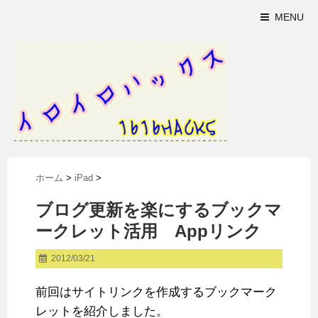
MENU
ホーム
>
iPad
>
ブログ更新を楽にするブックマ
ークレット活用 Appリンク
2012/03/21
前回はサイトリンクを作成するブックマーク
レットを紹介しました。