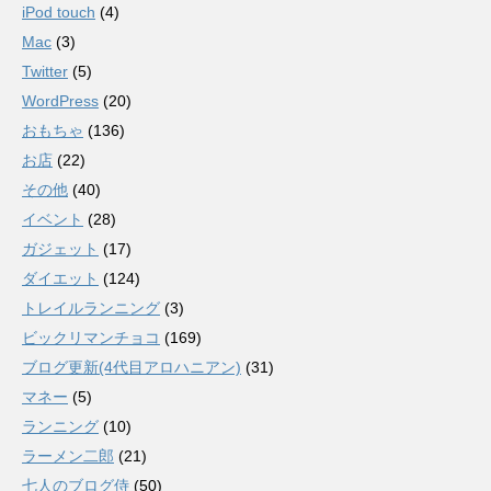
iPod touch
(4)
Mac
(3)
Twitter
(5)
WordPress
(20)
おもちゃ
(136)
お店
(22)
その他
(40)
イベント
(28)
ガジェット
(17)
ダイエット
(124)
トレイルランニング
(3)
ビックリマンチョコ
(169)
ブログ更新(4代目アロハニアン)
(31)
マネー
(5)
ランニング
(10)
ラーメン二郎
(21)
七人のブログ侍
(50)