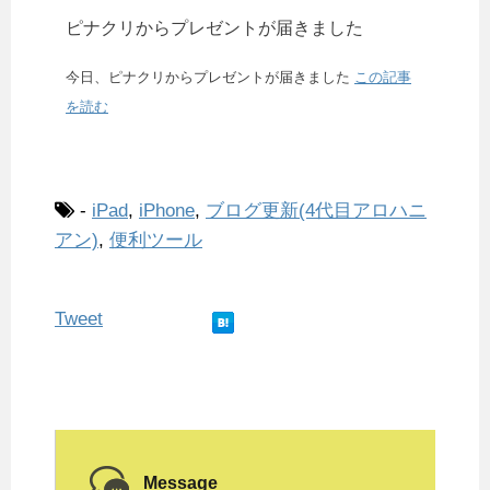
ピナクリからプレゼントが届きました
今日、ピナクリからプレゼントが届きました
この記事
を読む
-
iPad
,
iPhone
,
ブログ更新(4代目アロハニ
アン)
,
便利ツール
Tweet
Message