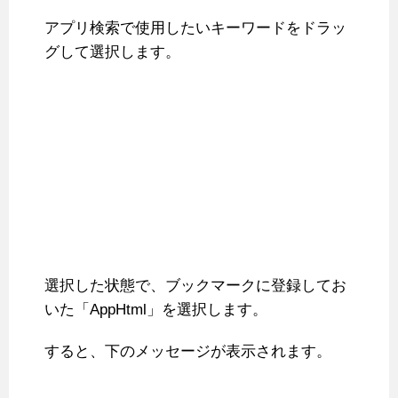
アプリ検索で使用したいキーワードをドラッ
グして選択します。
選択した状態で、ブックマークに登録してお
いた「AppHtml」を選択します。
すると、下のメッセージが表示されます。